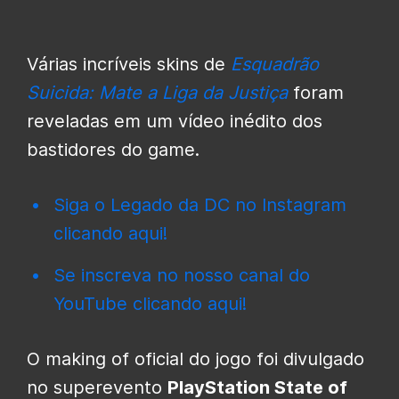
Várias incríveis skins de
Esquadrão
Suicida: Mate a Liga da Justiça
foram
reveladas em um vídeo inédito dos
bastidores do game.
Siga o Legado da DC no Instagram
clicando aqui!
Se inscreva no nosso canal do
YouTube clicando aqui!
O making of oficial do jogo foi divulgado
no superevento
PlayStation State of