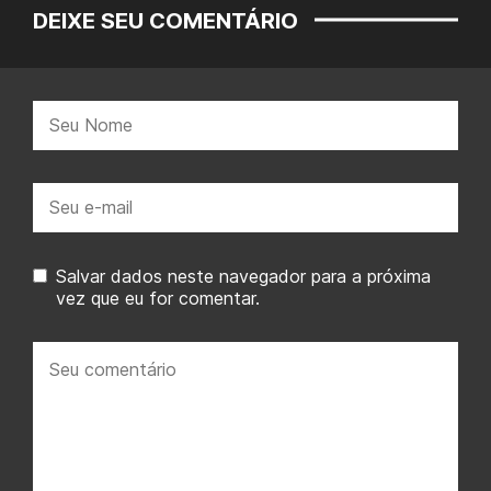
DEIXE SEU COMENTÁRIO
Nome:
E-
mail:
Salvar dados neste navegador para a próxima
vez que eu for comentar.
Seu
comentário: