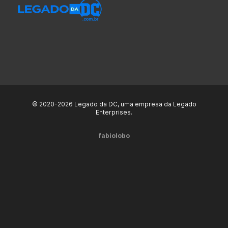
© 2020-2026 Legado da DC, uma empresa da Legado
Enterprises.
fabiolobo