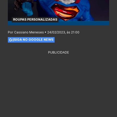
ROUPAS PERSONALIZADAS
Por Cassiano Meneses • 24/02/2023, às 21:00
SIGA NO GOOGLE NEWS
PUBLICIDADE