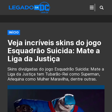
INÍCIO
Veja incríveis skins do jogo
Esquadrão Suicida: Mate a
Liga da Justiça
Skins divulgadas do jogo Esquadrão Suicida: Mate a
Liga da Justiça tem Tubarão-Rei como Superman,
Arlequina como Mulher Maravilha, dentre outras.