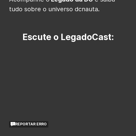
tudo sobre o universo dcnauta.
Escute o LegadoCast:
REPORTAR ERRO