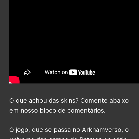
O que achou das skins? Comente abaixo
em nosso bloco de comentários.
O jogo, que se passa no Arkhamverso, o