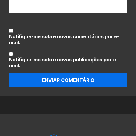
Notifique-me sobre novos comentários por e-
mail.
Notifique-me sobre novas publicações por e-
mail.
ENVIAR COMENTÁRIO