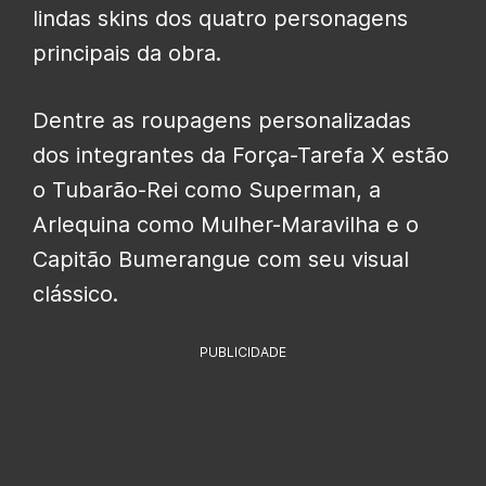
lindas skins dos quatro personagens
principais da obra.
Dentre as roupagens personalizadas
dos integrantes da Força-Tarefa X estão
o Tubarão-Rei como Superman, a
Arlequina como Mulher-Maravilha e o
Capitão Bumerangue com seu visual
clássico.
PUBLICIDADE