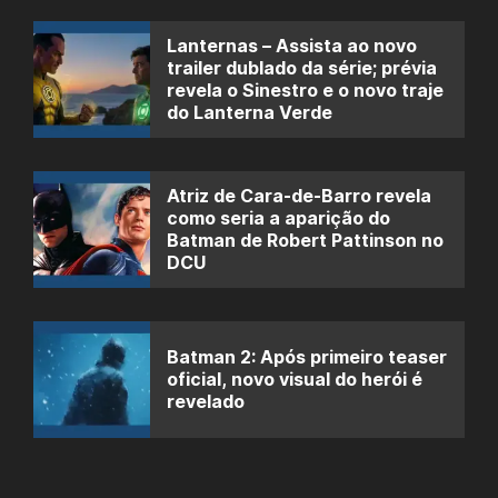
Lanternas – Assista ao novo
trailer dublado da série; prévia
revela o Sinestro e o novo traje
do Lanterna Verde
Atriz de Cara-de-Barro revela
como seria a aparição do
Batman de Robert Pattinson no
DCU
Batman 2: Após primeiro teaser
oficial, novo visual do herói é
revelado