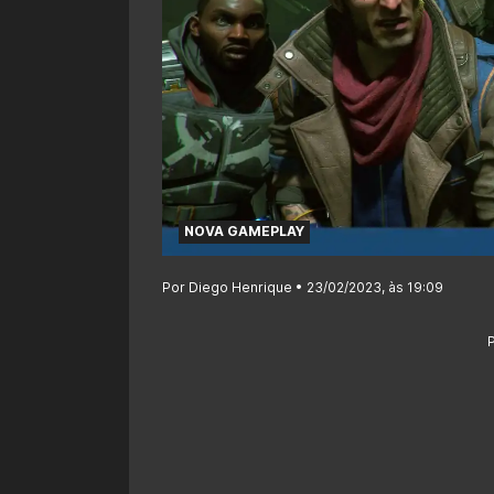
NOVA GAMEPLAY
Por Diego Henrique • 23/02/2023, às 19:09