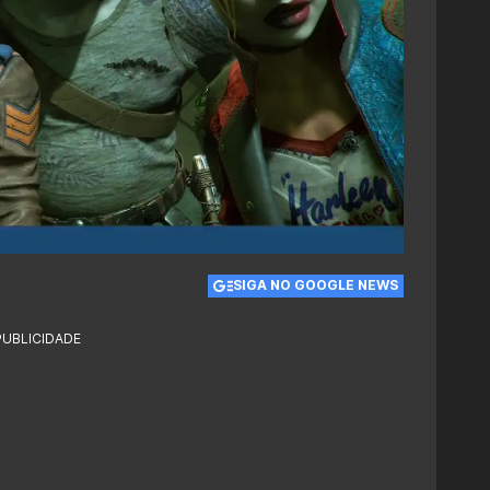
SIGA NO GOOGLE NEWS
PUBLICIDADE