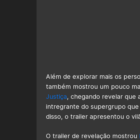
Além de explorar mais os perso
também mostrou um pouco ma
Justiça
, chegando revelar que 
intregrante do supergrupo que
disso, o trailer apresentou o vi
O trailer de revelação mostrou