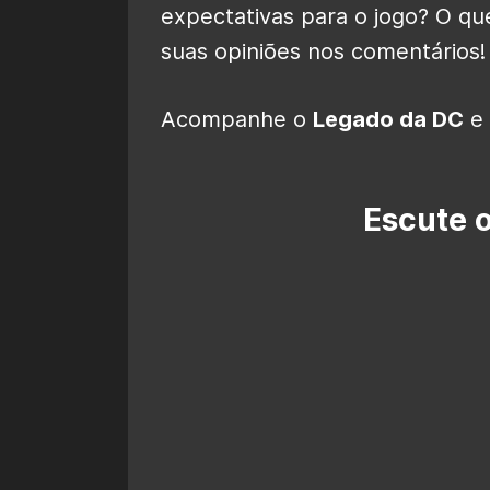
expectativas para o jogo? O q
suas opiniões nos comentários!
Acompanhe o
Legado da DC
e 
Escute 