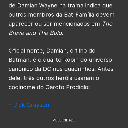
de Damian Wayne na trama indica que
outros membros da Bat-Família devem
aparecer ou ser mencionados em
The
Brave and The Bold
.
Oficialmente, Damian, o filho do
Batman, é o quarto Robin do universo
canônico da DC nos quadrinhos. Antes
dele, três outros heróis usaram o
codinome do Garoto Prodígio:
–
Dick Grayson
PUBLICIDADE