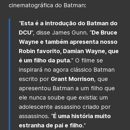
cinematográfica do Batman:
“
Esta é a introdução do Batman do
DCU
”, disse James Gunn.
“
De Bruce
Wayne e também apresenta nosso
Robin favorito, Damian Wayne, que
é um filho da puta.
” O filme se
inspirará no agora clássico Batman
escrito por
Grant Morrison
, que
apresentou Batman a um filho que
ele nunca soube que existia: um
adolescente assassino criado por
assassinos. “
É uma história muito
estranha de pai e filho.
”