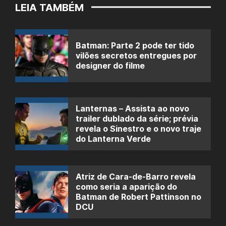
LEIA TAMBÉM
Batman: Parte 2 pode ter tido
vilões secretos entregues por
designer do filme
Lanternas – Assista ao novo
trailer dublado da série; prévia
revela o Sinestro e o novo traje
do Lanterna Verde
Atriz de Cara-de-Barro revela
como seria a aparição do
Batman de Robert Pattinson no
DCU