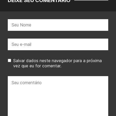
DEIXE SEU COMENTÁRIO
Nome:
E-
mail:
Salvar dados neste navegador para a próxima
vez que eu for comentar.
Seu
comentário: