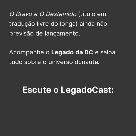
O Bravo e O Destemido
(título em
tradução livre do longa) ainda não
previsão de lançamento.
Acompanhe o
Legado da DC
e saiba
tudo sobre o universo dcnauta.
Escute o LegadoCast: