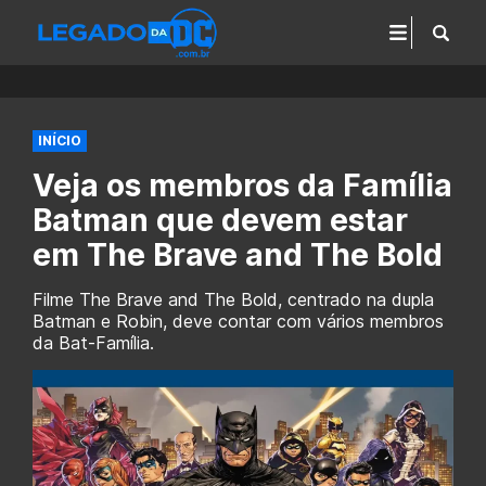
INÍCIO
Veja os membros da Família
Batman que devem estar
em The Brave and The Bold
Filme The Brave and The Bold, centrado na dupla
Batman e Robin, deve contar com vários membros
da Bat-Família.