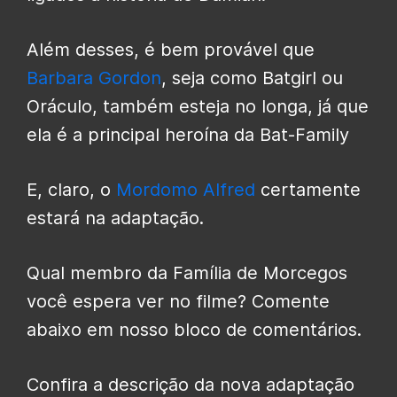
Além desses, é bem provável que
Barbara Gordon
, seja como Batgirl ou
Oráculo, também esteja no longa, já que
ela é a principal heroína da Bat-Family
E, claro, o
Mordomo Alfred
certamente
estará na adaptação.
Qual membro da Família de Morcegos
você espera ver no filme? Comente
abaixo em nosso bloco de comentários.
Confira a descrição da nova adaptação