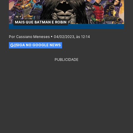
MAIS QUE BATMAN E ROBIN
Por Cassiano Meneses • 04/02/2023, às 12:14
SIGA NO GOOGLE NEWS
PUBLICIDADE