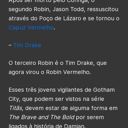
segundo Robin, Jason Todd, ressuscitou
através do Poço de Lázaro e se tornou o
Capuz Vermelho
.
–
Tim Drake
O terceiro Robin é o Tim Drake, que
agora virou o Robin Vermelho.
Esses três jovens vigilantes de Gotham
City, que podem ser vistos na série
Titãs
, devem estar de alguma forma em
The Brave and The Bold
por serem
ligados à história de Damian.