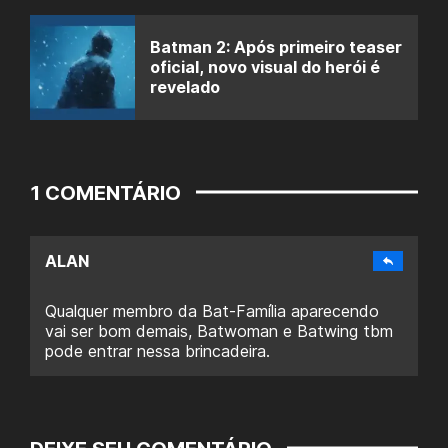
Batman 2: Após primeiro teaser
oficial, novo visual do herói é
revelado
1 COMENTÁRIO
ALAN
Qualquer membro da Bat-Família aparecendo
vai ser bom demais, Batwoman e Batwing tbm
pode entrar nessa brincadeira.