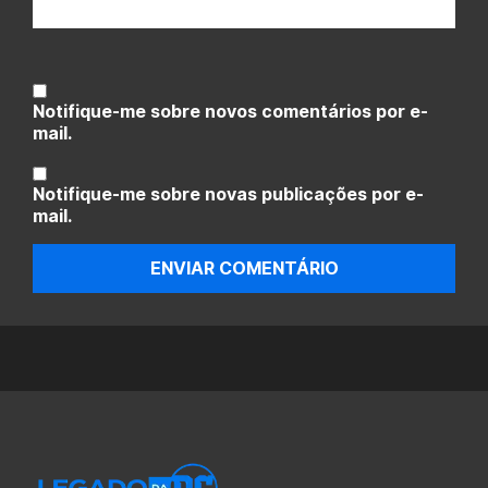
Notifique-me sobre novos comentários por e-
mail.
Notifique-me sobre novas publicações por e-
mail.
ENVIAR COMENTÁRIO