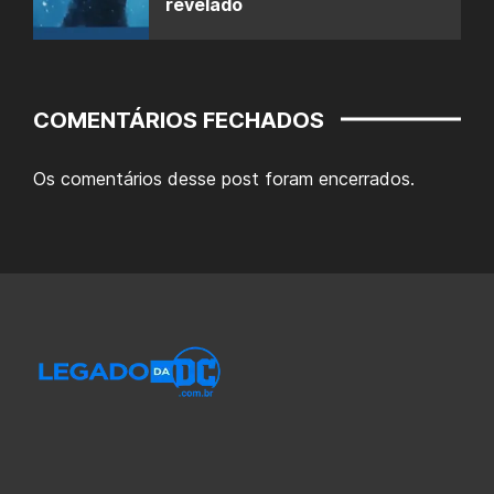
revelado
COMENTÁRIOS FECHADOS
Os comentários desse post foram encerrados.