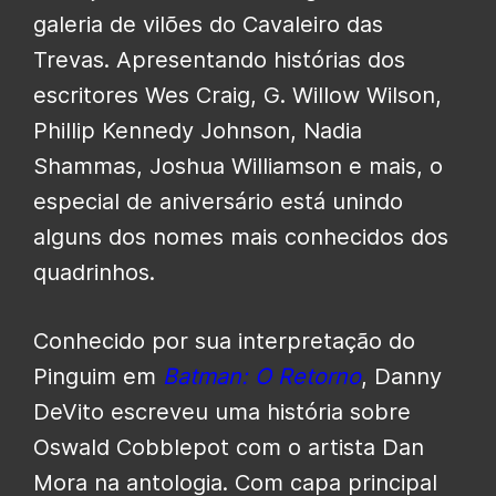
galeria de vilões do Cavaleiro das
Trevas. Apresentando histórias dos
escritores Wes Craig, G. Willow Wilson,
Phillip Kennedy Johnson, Nadia
Shammas, Joshua Williamson e mais, o
especial de aniversário está unindo
alguns dos nomes mais conhecidos dos
quadrinhos.
Conhecido por sua interpretação do
Pinguim em
Batman: O Retorno
, Danny
DeVito escreveu uma história sobre
Oswald Cobblepot com o artista Dan
Mora na antologia. Com capa principal