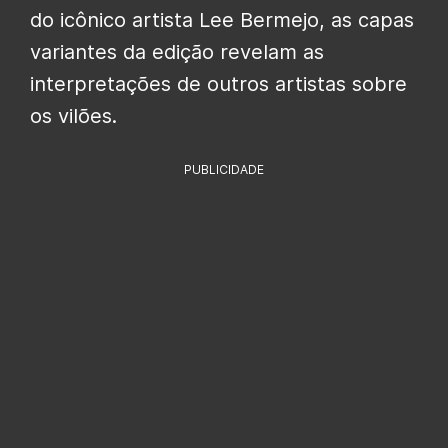
do icônico artista Lee Bermejo, as capas
variantes da edição revelam as
interpretações de outros artistas sobre
os vilões.
PUBLICIDADE