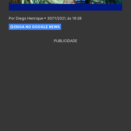
Por Diego Henrique • 30/11/2021, às 16:28
SIGA NO GOOGLE NEWS
PUBLICIDADE