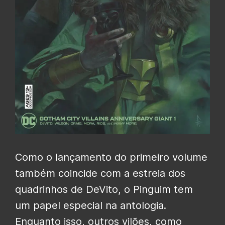
Como o lançamento do primeiro volume
também coincide com a estreia dos
quadrinhos de DeVito, o Pinguim tem
um papel especial na antologia.
Enquanto isso, outros vilões, como