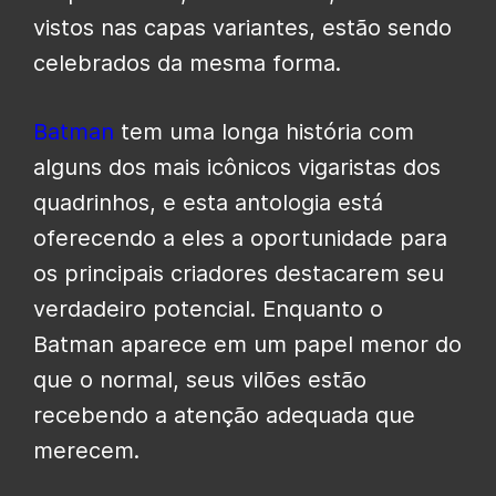
vistos nas capas variantes, estão sendo
celebrados da mesma forma.
Batman
tem uma longa história com
alguns dos mais icônicos vigaristas dos
quadrinhos, e esta antologia está
oferecendo a eles a oportunidade para
os principais criadores destacarem seu
verdadeiro potencial. Enquanto o
Batman aparece em um papel menor do
que o normal
, seus vilões estão
recebendo a atenção adequada que
merecem.