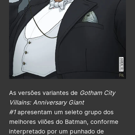
As versões variantes de
Gotham City
Villains: Anniversary Giant
#1
apresentam um
seleto grupo dos
melhores vilões do Batman
, conforme
interpretado por um punhado de