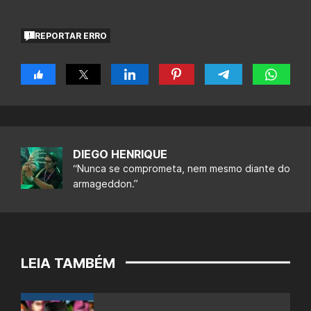
REPORTAR ERRO
DIEGO HENRIQUE
“Nunca se comprometa, nem mesmo diante do
armageddon.”
LEIA TAMBÉM