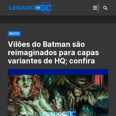
INÍCIO
Vilões do Batman são
reimaginados para capas
variantes de HQ; confira