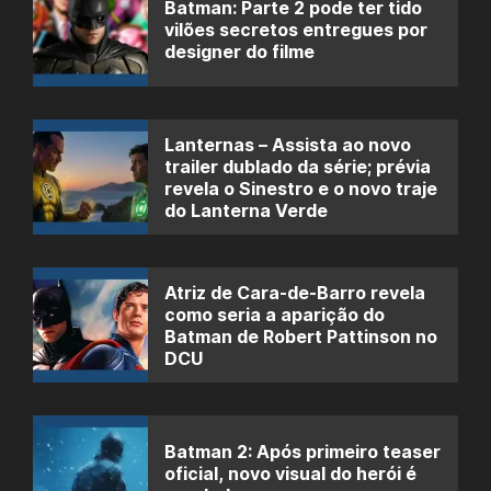
Batman: Parte 2 pode ter tido
vilões secretos entregues por
designer do filme
Lanternas – Assista ao novo
trailer dublado da série; prévia
revela o Sinestro e o novo traje
do Lanterna Verde
Atriz de Cara-de-Barro revela
como seria a aparição do
Batman de Robert Pattinson no
DCU
Batman 2: Após primeiro teaser
oficial, novo visual do herói é