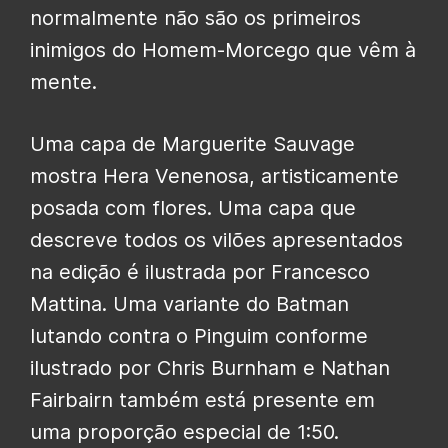
normalmente não são os primeiros
inimigos do Homem-Morcego que vêm à
mente.
Uma capa de Marguerite Sauvage
mostra Hera Venenosa, artisticamente
posada com flores. Uma capa que
descreve todos os vilões apresentados
na edição é ilustrada por Francesco
Mattina. Uma variante do
Batman
lutando contra o Pinguim
conforme
ilustrado por Chris Burnham e Nathan
Fairbairn também está presente em
uma proporção especial de 1:50.