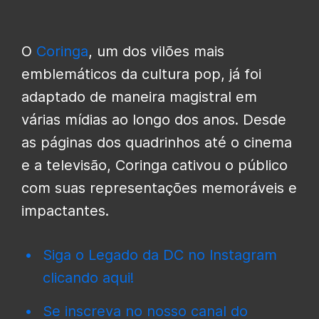
O
Coringa
, um dos vilões mais
emblemáticos da cultura pop, já foi
adaptado de maneira magistral em
várias mídias ao longo dos anos. Desde
as páginas dos quadrinhos até o cinema
e a televisão, Coringa cativou o público
com suas representações memoráveis e
impactantes.
Siga o Legado da DC no Instagram
clicando aqui!
Se inscreva no nosso canal do