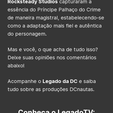
Rocksteady Studios
capturaram a
essência do Príncipe Palhaço do Crime
de maneira magistral, estabelecendo-se
como a adaptação mais fiel e autêntica
do personagem.
Mas e você, o que acha de tudo isso?
Deixe suas opiniões nos comentários
abaixo!
Acompanhe o
Legado da DC
e saiba
tudo sobre as produções DCnautas.
Conheça o LegadoTV: