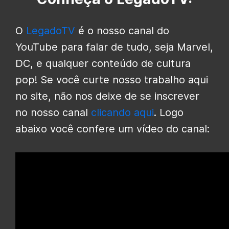
O
LegadoTV
é o nosso canal do
YouTube para falar de tudo, seja Marvel,
DC, e qualquer conteúdo de cultura
pop! Se você curte nosso trabalho aqui
no site, não nos deixe de se inscrever
no nosso canal
clicando aqui
. Logo
abaixo você confere um vídeo do canal: