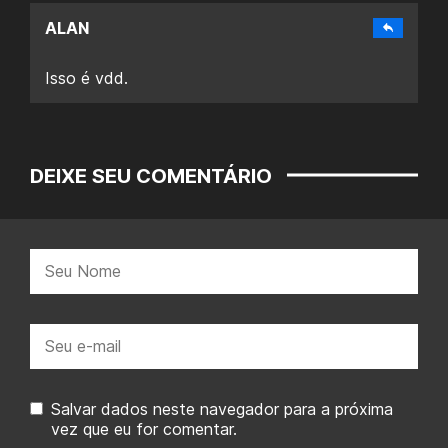
ALAN
Isso é vdd.
DEIXE SEU COMENTÁRIO
Nome:
E-
mail:
Salvar dados neste navegador para a próxima
vez que eu for comentar.