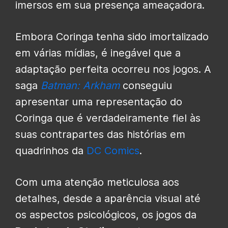
imersos em sua presença ameaçadora.
Embora Coringa tenha sido imortalizado
em várias mídias, é inegável que a
adaptação perfeita ocorreu nos jogos. A
saga
Batman: Arkham
conseguiu
apresentar uma representação do
Coringa que é verdadeiramente fiel às
suas contrapartes das histórias em
quadrinhos da
DC Comics
.
Com uma atenção meticulosa aos
detalhes, desde a aparência visual até
os aspectos psicológicos, os jogos da