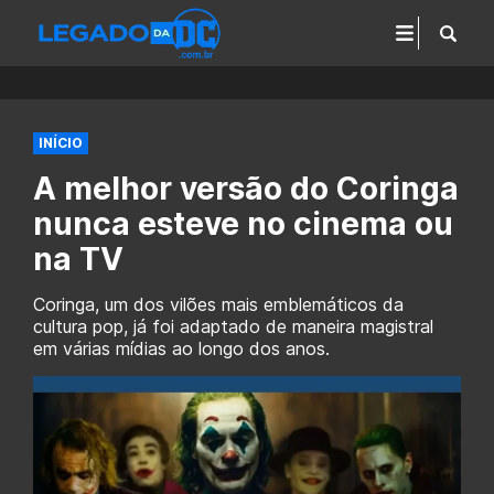
INÍCIO
A melhor versão do Coringa
nunca esteve no cinema ou
na TV
Coringa, um dos vilões mais emblemáticos da
cultura pop, já foi adaptado de maneira magistral
em várias mídias ao longo dos anos.