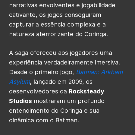
narrativas envolventes e jogabilidade
cativante, os jogos conseguiram
capturar a essência complexa e a
natureza aterrorizante do Coringa.
A saga ofereceu aos jogadores uma
experiência verdadeiramente imersiva.
Desde o primeiro jogo,
Batman: Arkham
Asylum
, lançado em 2009, os
desenvolvedores da
Rocksteady
Studios
mostraram um profundo
entendimento do Coringa e sua
dinâmica com o Batman.