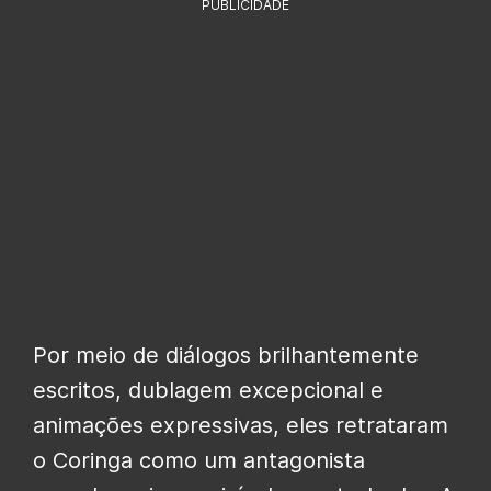
PUBLICIDADE
Por meio de diálogos brilhantemente
escritos, dublagem excepcional e
animações expressivas, eles retrataram
o Coringa como um antagonista