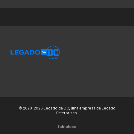
© 2020-2026 Legado da DC, uma empresa da Legado
Enterprises.
fabiolobo