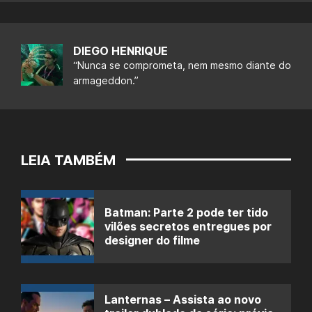
DIEGO HENRIQUE
“Nunca se comprometa, nem mesmo diante do
armageddon.”
LEIA TAMBÉM
Batman: Parte 2 pode ter tido
vilões secretos entregues por
designer do filme
Lanternas – Assista ao novo