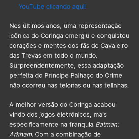
YouTube clicando aqui!
Nos últimos anos, uma representação
icônica do Coringa emergiu e conquistou
corações e mentes dos fãs do Cavaleiro
das Trevas em todo o mundo.
Surpreendentemente, essa adaptação
perfeita do Príncipe Palhaço do Crime
não ocorreu nas telonas ou nas telinhas.
A melhor versão do Coringa acabou
vindo dos jogos eletrônicos, mais
especificamente na franquia
Batman:
Arkham
. Com a combinação de