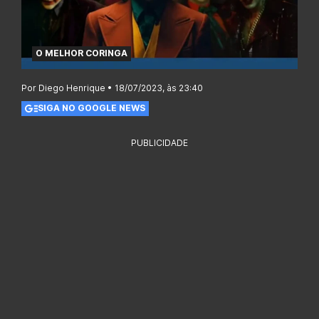
O MELHOR CORINGA
Por Diego Henrique • 18/07/2023, às 23:40
SIGA NO GOOGLE NEWS
PUBLICIDADE