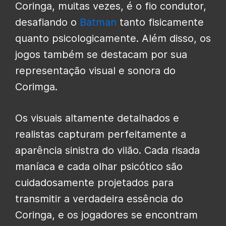
Coringa, muitas vezes, é o fio condutor,
desafiando o
Batman
tanto fisicamente
quanto psicologicamente. Além disso, os
jogos também se destacam por sua
representação visual e sonora do
Corimga.
Os visuais altamente detalhados e
realistas capturam perfeitamente a
aparência sinistra do vilão. Cada risada
maníaca e cada olhar psicótico são
cuidadosamente projetados para
transmitir a verdadeira essência do
Coringa, e os jogadores se encontram