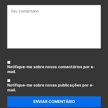
Seu
comentário:
Notifique-me sobre novos comentários por e-
mail.
Notifique-me sobre novas publicações por e-
mail.
ENVIAR COMENTÁRIO