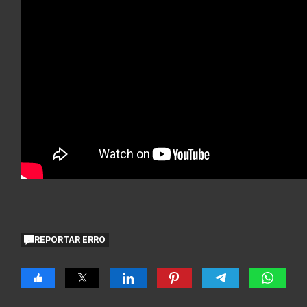
REPORTAR ERRO