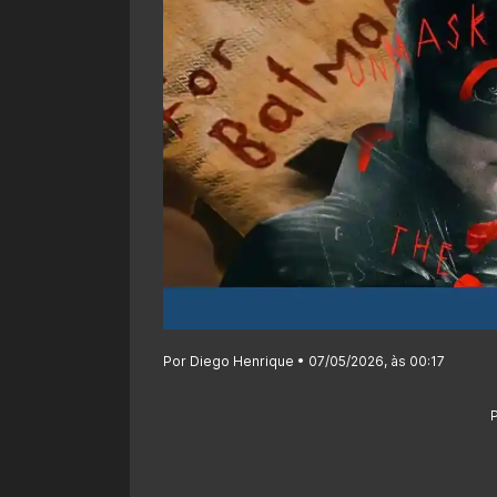
Por Diego Henrique • 07/05/2026, às 00:17