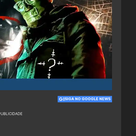
SIGA NO GOOGLE NEWS
PUBLICIDADE