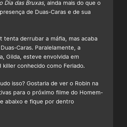
 Dia das Bruxas
, ainda mais do que o
 a presença de Duas-Caras e de sua
 tenta derrubar a máfia, mas acaba
 Duas-Caras. Paralelamente, a
a, Gilda, esteve envolvida em
l killer conhecido como Feriado.
udo isso? Gostaria de ver o Robin na
ativas para o próximo filme do Homem-
 abaixo e fique por dentro