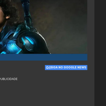
SIGA NO GOOGLE NEWS
PUBLICIDADE