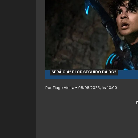
SERÁ O 4º FLOP SEGUIDO DA DC?
Por Tiago Vieira • 08/08/2023, às 10:00