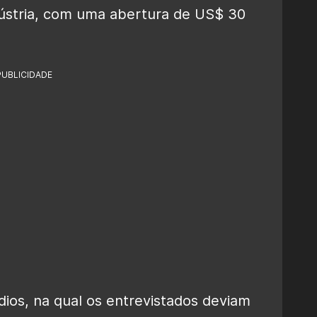
dústria, com uma abertura de US$ 30
PUBLICIDADE
dios, na qual os entrevistados deviam