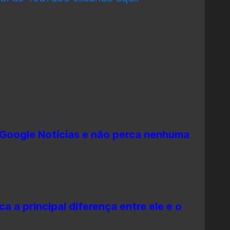
 Google Notícias e não perca nenhuma
a a principal diferença entre ele e o