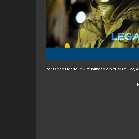
Por Diego Henrique • atualizado em 28/04/2022, à