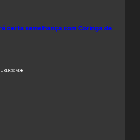
rá certa semelhança com Coringa de
PUBLICIDADE