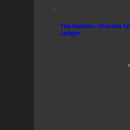
The Batman: Charada te
Ledger