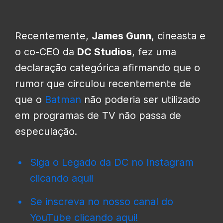
Recentemente,
James Gunn
, cineasta e
o co-CEO da
DC Studios
, fez uma
declaração categórica afirmando que o
rumor que circulou recentemente de
que o
Batman
não poderia ser utilizado
em programas de TV não passa de
especulação.
Siga o Legado da DC no Instagram
clicando aqui!
Se inscreva no nosso canal do
YouTube clicando aqui!