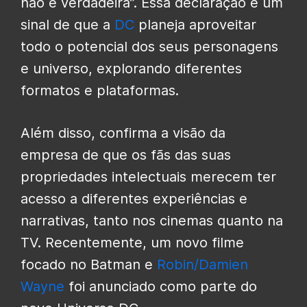
não é verdadeira”. Essa declaração é um
sinal de que a
DC
planeja aproveitar
todo o potencial dos seus personagens
e universo, explorando diferentes
formatos e plataformas.
Além disso, confirma a visão da
empresa de que os fãs das suas
propriedades intelectuais merecem ter
acesso a diferentes experiências e
narrativas, tanto nos cinemas quanto na
TV. Recentemente, um novo filme
focado no Batman e
Robin/Damien
Wayne
foi anunciado como parte do