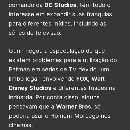
comando da
DC Studios
, têm todo o
interesse em expandir suas franquias
para diferentes mídias, incluindo as
séries de televisão.
Gunn negou a especulação de que
existem problemas para a utilização do
Batman em séries de TV devido “um
limbo legal” envolvendo
FOX
,
Walt
Disney Studios
e diferentes fusões na
indústria. Por conta disso, alguns
pensavam que a
Warner Bros.
só
poderia usar o Homem-Morcego nos
cinemas.