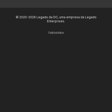
© 2020-2026 Legado da DC, uma empresa da Legado
Enterprises.
fabiolobo