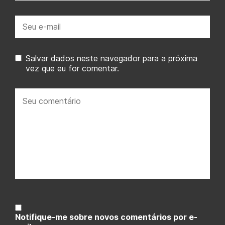
E-
mail:
Salvar dados neste navegador para a próxima
vez que eu for comentar.
Seu
comentário:
Notifique-me sobre novos comentários por e-