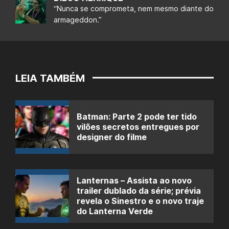
“Nunca se comprometa, nem mesmo diante do
armageddon.”
LEIA TAMBÉM
Batman: Parte 2 pode ter tido
vilões secretos entregues por
designer do filme
Lanternas – Assista ao novo
trailer dublado da série; prévia
revela o Sinestro e o novo traje
do Lanterna Verde