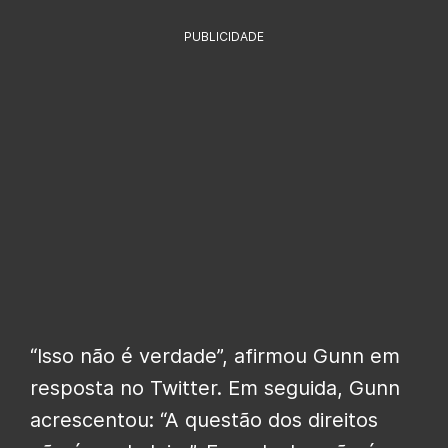
PUBLICIDADE
“Isso não é verdade”, afirmou Gunn em
resposta no Twitter. Em seguida, Gunn
acrescentou: “A questão dos direitos