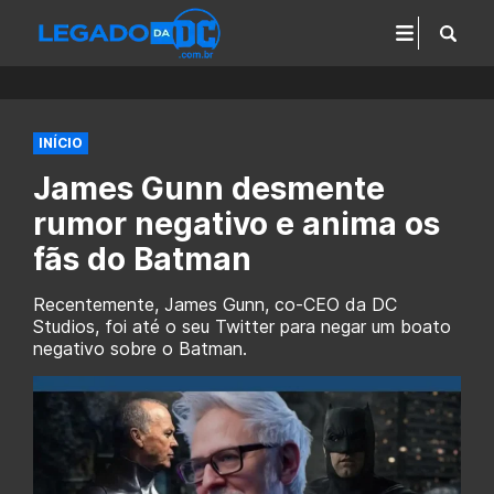
INÍCIO
James Gunn desmente
rumor negativo e anima os
fãs do Batman
Recentemente, James Gunn, co-CEO da DC
Studios, foi até o seu Twitter para negar um boato
negativo sobre o Batman.