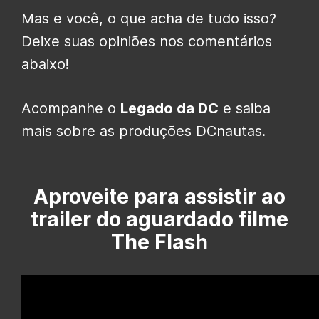
Mas e você, o que acha de tudo isso?
Deixe suas opiniões nos comentários
abaixo!
Acompanhe o
Legado da DC
e saiba
mais sobre as produções DCnautas.
Aproveite para assistir ao
trailer do aguardado filme
The Flash