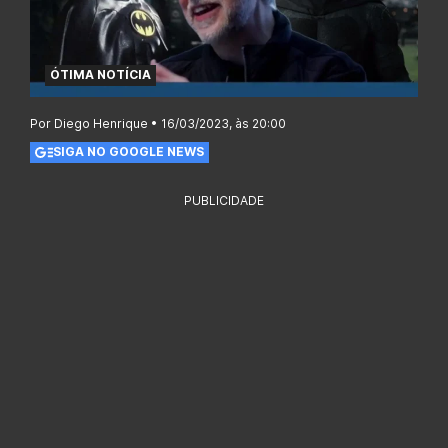
ÓTIMA NOTÍCIA
Por Diego Henrique • 16/03/2023, às 20:00
SIGA NO GOOGLE NEWS
PUBLICIDADE