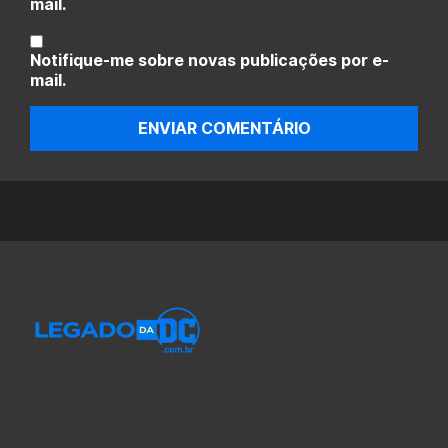
mail.
Notifique-me sobre novas publicações por e-
mail.
ENVIAR COMENTÁRIO