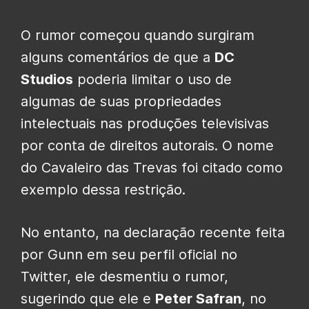
O rumor começou quando surgiram
alguns comentários de que a
DC
Studios
poderia limitar o uso de
algumas de suas propriedades
intelectuais nas produções televisivas
por conta de direitos autorais. O nome
do Cavaleiro das Trevas foi citado como
exemplo dessa restrição.
No entanto, na declaração recente feita
por Gunn em seu perfil oficial no
Twitter, ele desmentiu o rumor,
sugerindo que ele e
Peter Safran
, no