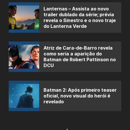
Lanternas – Assista ao novo
trailer dublado da série; prévia
revela o Sinestro e o novo traje
do Lanterna Verde
Atriz de Cara-de-Barro revela
como seria a aparição do
Batman de Robert Pattinson no
DCU
Batman 2: Após primeiro teaser
oficial, novo visual do herói é
revelado