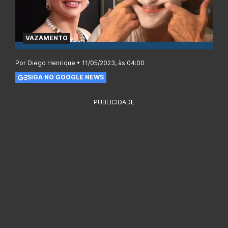
VAZAMENTO
Por Diego Henrique • 11/05/2023, às 04:00
SIGA NO GOOGLE NEWS
PUBLICIDADE