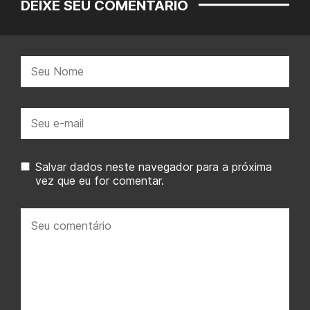
DEIXE SEU COMENTÁRIO
Nome:
E-
mail:
Salvar dados neste navegador para a próxima
vez que eu for comentar.
Seu
comentário: