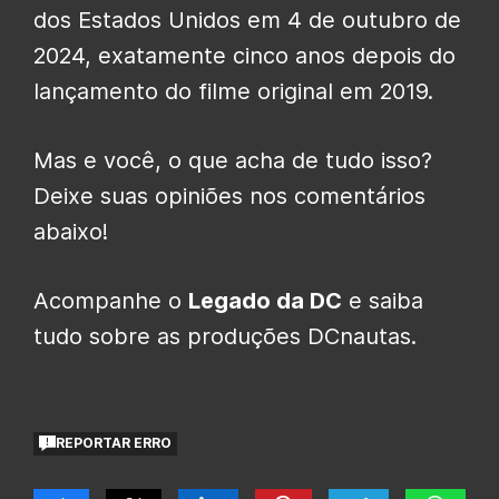
dos Estados Unidos em 4 de outubro de
2024, exatamente cinco anos depois do
lançamento do filme original em 2019.
Mas e você, o que acha de tudo isso?
Deixe suas opiniões nos comentários
abaixo!
Acompanhe o
Legado da DC
e saiba
tudo sobre as produções DCnautas.
REPORTAR ERRO