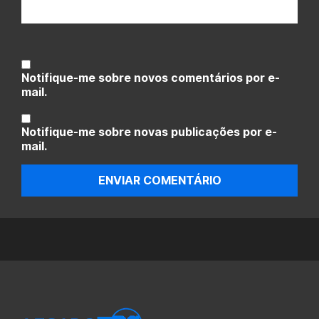
Notifique-me sobre novos comentários por e-
mail.
Notifique-me sobre novas publicações por e-
mail.
ENVIAR COMENTÁRIO