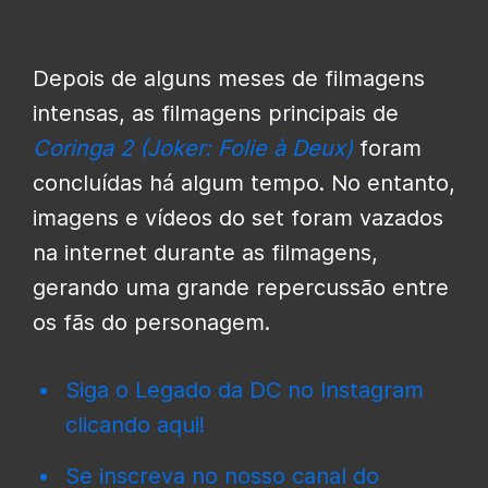
Depois de alguns meses de filmagens
intensas, as filmagens principais de
Coringa 2 (Joker: Folie à Deux)
foram
concluídas há algum tempo. No entanto,
imagens e vídeos do set foram vazados
na internet durante as filmagens,
gerando uma grande repercussão entre
os fãs do personagem.
Siga o Legado da DC no Instagram
clicando aqui!
Se inscreva no nosso canal do