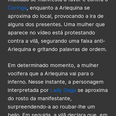
Coringa
, enquanto a Arlequina se
aproxima do local, provocando a ira de
alguns dos presentes. Uma mulher que
aparece no vídeo está protestando
contra a vilã, segurando uma faixa anti-
Arlequina e gritando palavras de ordem.
Em determinado momento, a mulher
vocifera que a Arlequina vai para o
inferno. Nesse instante, a personagem
interpretada por
Lady Gaga
se aproxima
do rosto da manifestante,
surpreendendo-a ao roubar-lhe um
beijo. Em seguida, a vilã declara que, em