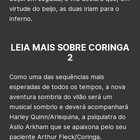
virtude do beijo, as duas iriam para o
inferno.
LEIA MAIS SOBRE CORINGA
2
Como uma das sequências mais
esperadas de todos os tempos, a nova
aventura sombria do vilão será um
musical sombrio e deverá acompanhará
Harley Quinn/Arlequina, a psiquiatra do
Asilo Arkham que se apaixona pelo seu
paciente Arthur Fleck/Coringa.