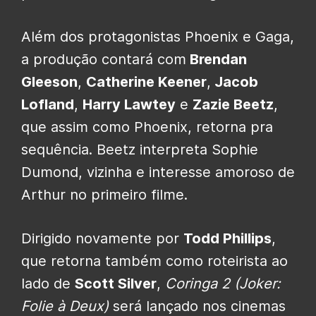
Além dos protagonistas Phoenix e Gaga,
a produção contará com
Brendan
Gleeson
,
Catherine Keener
,
Jacob
Lofland
,
Harry Lawtey
e
Zazie Beetz
,
que assim como Phoenix, retorna pra
sequência. Beetz interpreta Sophie
Dumond, vizinha e interesse amoroso de
Arthur no primeiro filme.
Dirigido novamente por
Todd Phillips
,
que retorna também como roteirista ao
lado de
Scott Silver
,
Coringa 2 (Joker:
Folie à Deux)
será lançado nos cinemas