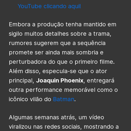
YouTube clicando aqui!
Embora a produção tenha mantido em
sigilo muitos detalhes sobre a trama,
rumores sugerem que a sequência
promete ser ainda mais sombria e
perturbadora do que o primeiro filme.
Além disso, especula-se que o ator
principal,
Joaquin Phoenix
, entregará
outra performance memorável como o
icônico vilão do
Batman
.
Algumas semanas atrás, um vídeo
viralizou nas redes sociais, mostrando a