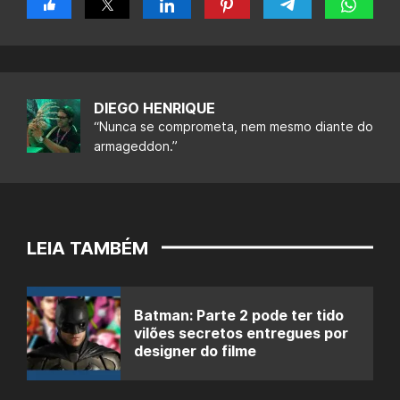
DIEGO HENRIQUE
“Nunca se comprometa, nem mesmo diante do
armageddon.”
LEIA TAMBÉM
Batman: Parte 2 pode ter tido
vilões secretos entregues por
designer do filme