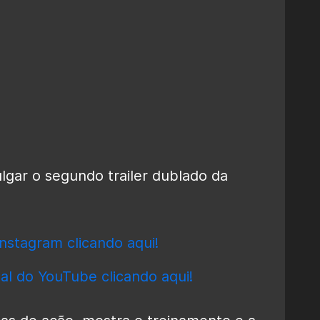
lgar o segundo trailer dublado da
nstagram clicando aqui!
al do YouTube clicando aqui!