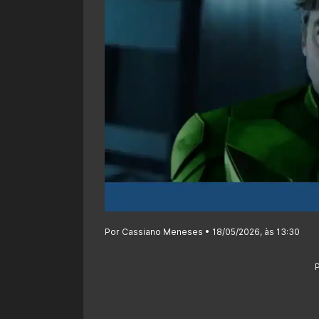
Por Cassiano Meneses • 18/05/2026, às 13:30