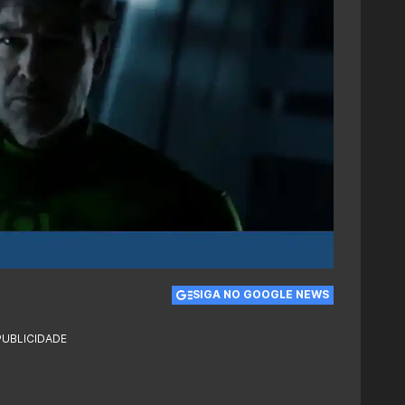
SIGA NO GOOGLE NEWS
PUBLICIDADE