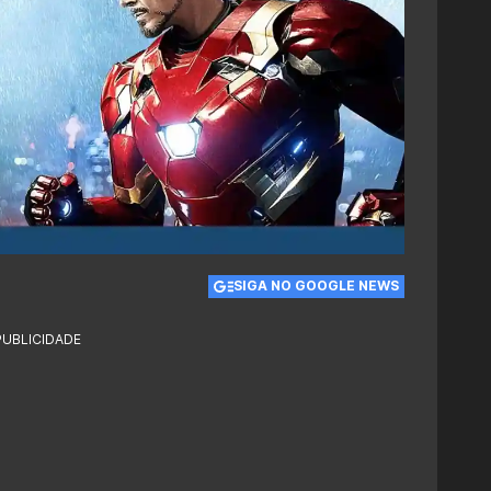
SIGA NO GOOGLE NEWS
PUBLICIDADE