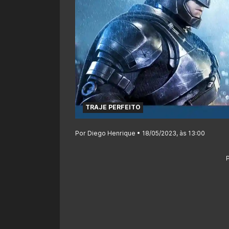
TRAJE PERFEITO
Por Diego Henrique • 18/05/2023, às 13:00