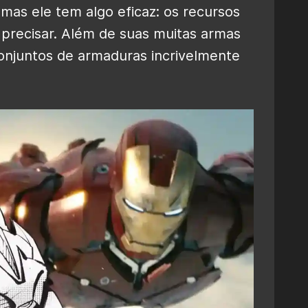
, mas ele tem algo eficaz: os recursos
 precisar. Além de suas muitas armas
conjuntos de armaduras incrivelmente