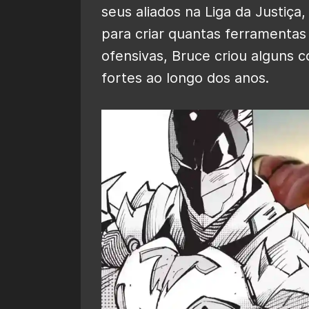
seus aliados na Liga da Justiça
para criar quantas ferramentas
ofensivas, Bruce criou alguns 
fortes ao longo dos anos.