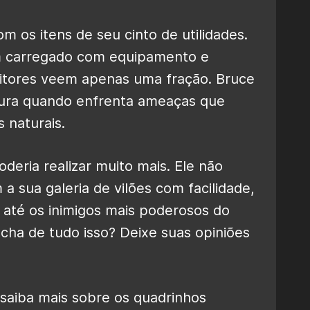
 os itens de seu cinto de utilidades.
m carregado com equipamento e
itores veem apenas uma fração. Bruce
dura quando enfrenta ameaças que
 naturais.
oderia realizar muito mais. Ele não
 a sua galeria de vilões com facilidade,
até os inimigos mais poderosos do
acha de tudo isso? Deixe suas opiniões
saiba mais sobre os quadrinhos