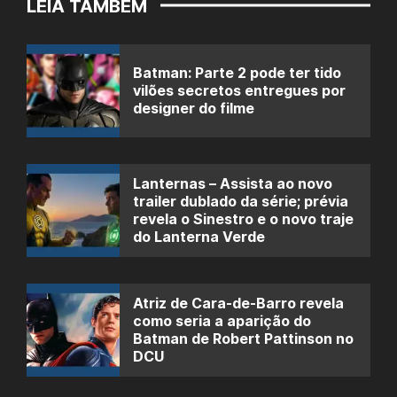
LEIA TAMBÉM
Batman: Parte 2 pode ter tido
vilões secretos entregues por
designer do filme
Lanternas – Assista ao novo
trailer dublado da série; prévia
revela o Sinestro e o novo traje
do Lanterna Verde
Atriz de Cara-de-Barro revela
como seria a aparição do
Batman de Robert Pattinson no
DCU