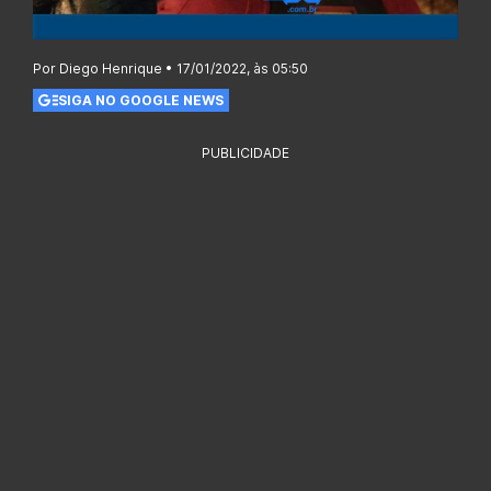
Por Diego Henrique • 17/01/2022, às 05:50
SIGA NO GOOGLE NEWS
PUBLICIDADE