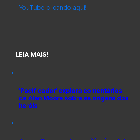
YouTube clicando aqui!
LEIA MAIS!
‘Pacificador’ explora comentários
de Alan Moore sobre as origens dos
heróis