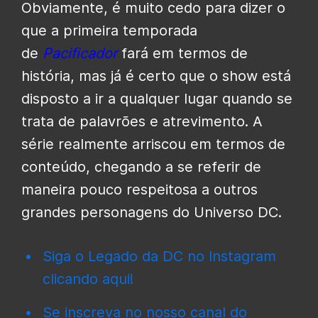
Obviamente, é muito cedo para dizer o
que a primeira temporada
de
Pacificador
fará em termos de
história, mas já é certo que o show está
disposto a ir a qualquer lugar quando se
trata de palavrões e atrevimento. A
série realmente arriscou em termos de
conteúdo, chegando a se referir de
maneira pouco respeitosa a outros
grandes personagens do Universo DC.
Siga o Legado da DC no Instagram
clicando aqui!
Se inscreva no nosso canal do