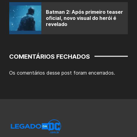
Batman 2: Após primeiro teaser
oficial, novo visual do herói é
revelado
COMENTÁRIOS FECHADOS
Os comentários desse post foram encerrados.