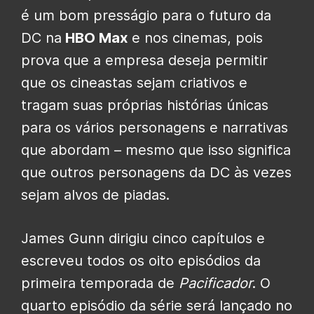
é um bom presságio para o futuro da
DC na
HBO Max
e nos cinemas, pois
prova que a empresa deseja permitir
que os cineastas sejam criativos e
tragam suas próprias histórias únicas
para os vários personagens e narrativas
que abordam – mesmo que isso significa
que outros personagens da DC às vezes
sejam alvos de piadas.
James Gunn dirigiu cinco capítulos e
escreveu todos os oito episódios da
primeira temporada de
Pacificador
. O
quarto episódio da série será lançado no