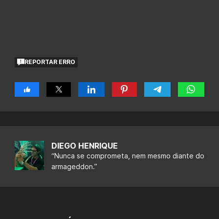
REPORTAR ERRO
DIEGO HENRIQUE
“Nunca se comprometa, nem mesmo diante do
armageddon.”