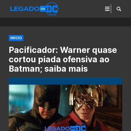
INÍCIO
Pacificador: Warner quase
cortou piada ofensiva ao
Batman; saiba mais