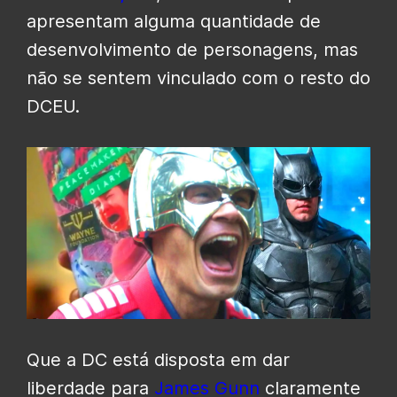
apresentam alguma quantidade de
desenvolvimento de personagens, mas
não se sentem vinculado ​​​​com o resto do
DCEU.
Que a DC está disposta em dar
liberdade para
James Gunn
claramente