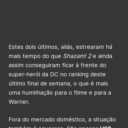
Estes dois últimos, aliás, estrearam há
mais tempo do que
Shazam! 2
e ainda
assim conseguiram ficar à frente do
super-herói da DC no ranking deste
último final de semana, o que é mais
uma humilhação para o filme e para a
Warner.
Fora do mercado doméstico, a situação