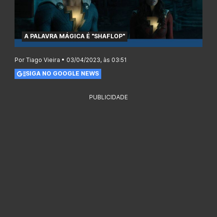
A PALAVRA MÁGICA É "SHAFLOP"
Por Tiago Vieira • 03/04/2023, às 03:51
SIGA NO GOOGLE NEWS
PUBLICIDADE