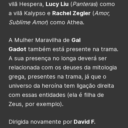
vilã Hespera,
Lucy Liu
(
Panteras
) como
a vilã Kalypso e
Rachel Zegler
(
Amor,
Sublime Amor
) como Athea.
A Mulher Maravilha de
Gal
Gadot
também está presente na trama.
A sua presença no longa deverá ser
relacionada com os deuses da mitologia
grega, presentes na trama, já que o
universo da heroína tem ligação direita
com essas entidades (ela é filha de
Zeus, por exemplo).
Dirigida novamente por
David F.