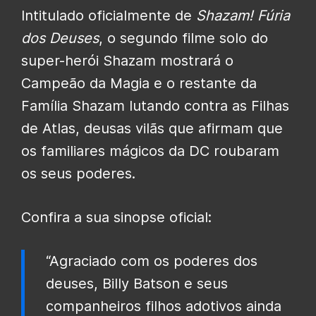
Intitulado oficialmente de
Shazam! Fúria
dos Deuses
, o segundo filme solo do
super-herói Shazam mostrará o
Campeão da Magia e o restante da
Família Shazam lutando contra as Filhas
de Atlas, deusas vilãs que afirmam que
os familiares mágicos da DC roubaram
os seus poderes.
Confira a sua sinopse oficial:
“Agraciado com os poderes dos
deuses, Billy Batson e seus
companheiros filhos adotivos ainda