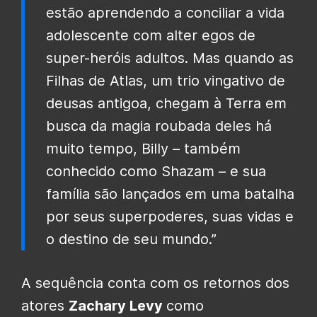
estão aprendendo a conciliar a vida
adolescente com alter egos de
super-heróis adultos. Mas quando as
Filhas de Atlas, um trio vingativo de
deusas antigoa, chegam à Terra em
busca da magia roubada deles há
muito tempo, Billy – também
conhecido como Shazam – e sua
família são lançados em uma batalha
por seus superpoderes, suas vidas e
o destino de seu mundo.”
A sequência conta com os retornos dos
atores
Zachary Levy
como