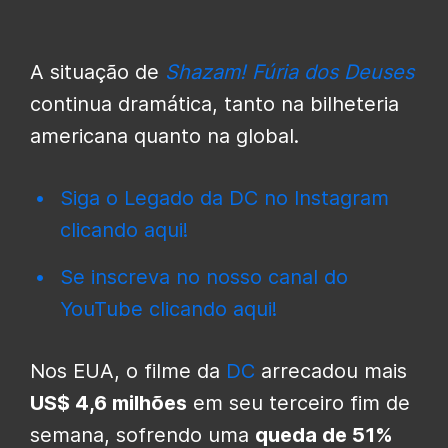
A situação de
Shazam! Fúria dos Deuses
continua dramática, tanto na bilheteria
americana quanto na global.
Siga o Legado da DC no Instagram
clicando aqui!
Se inscreva no nosso canal do
YouTube clicando aqui!
Nos EUA, o filme da
DC
arrecadou mais
US$ 4,6 milhões
em seu terceiro fim de
semana, sofrendo uma
queda de 51%