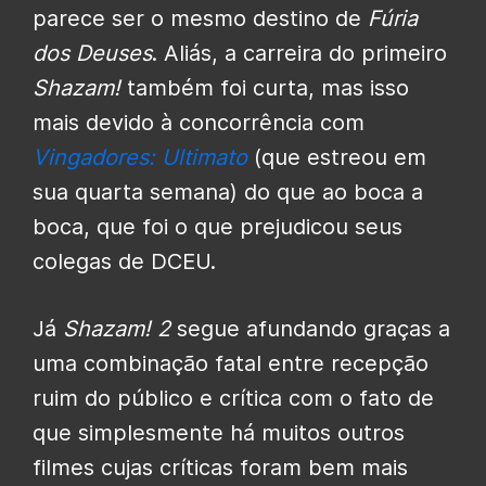
parece ser o mesmo destino de
Fúria
dos Deuses
. Aliás, a carreira do primeiro
Shazam!
também foi curta, mas isso
mais devido à concorrência com
Vingadores: Ultimato
(que estreou em
sua quarta semana) do que ao boca a
boca, que foi o que prejudicou seus
colegas de DCEU.
Já
Shazam! 2
segue afundando graças a
uma combinação fatal entre recepção
ruim do público e crítica com o fato de
que simplesmente há muitos outros
filmes cujas críticas foram bem mais