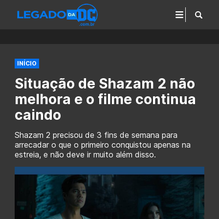
INÍCIO
Situação de Shazam 2 não
melhora e o filme continua
caindo
Shazam 2 precisou de 3 fins de semana para
arrecadar o que o primeiro conquistou apenas na
estreia, e não deve ir muito além disso.