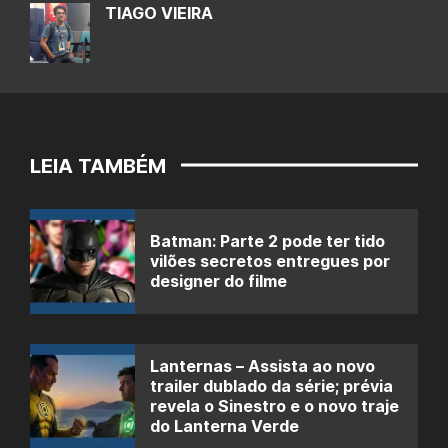
TIAGO VIEIRA
LEIA TAMBÉM
Batman: Parte 2 pode ter tido
vilões secretos entregues por
designer do filme
Lanternas – Assista ao novo
trailer dublado da série; prévia
revela o Sinestro e o novo traje
do Lanterna Verde