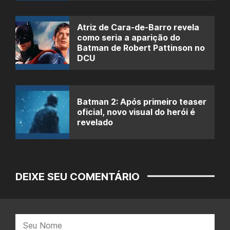
Atriz de Cara-de-Barro revela
como seria a aparição do
Batman de Robert Pattinson no
DCU
Batman 2: Após primeiro teaser
oficial, novo visual do herói é
revelado
DEIXE SEU COMENTÁRIO
Nome: