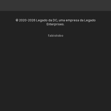
© 2020-2026 Legado da DC, uma empresa da Legado
Enterprises.
fabiolobo