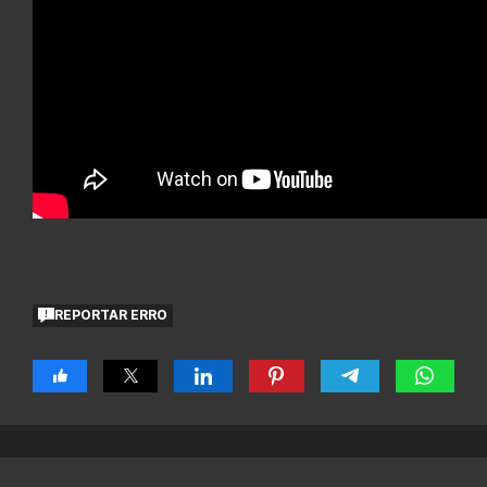
REPORTAR ERRO