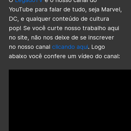
YouTube para falar de tudo, seja Marvel,
DC, e qualquer conteúdo de cultura
pop! Se você curte nosso trabalho aqui
no site, não nos deixe de se inscrever
no nosso canal
clicando aqui
. Logo
abaixo você confere um vídeo do canal: