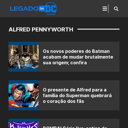
ALFRED PENNYWORTH
Os novos poderes do Batman
acabam de mudar brutalmente
sua origem; confira
O presente de Alfred para a
família do Superman quebrará
o coração dos fãs