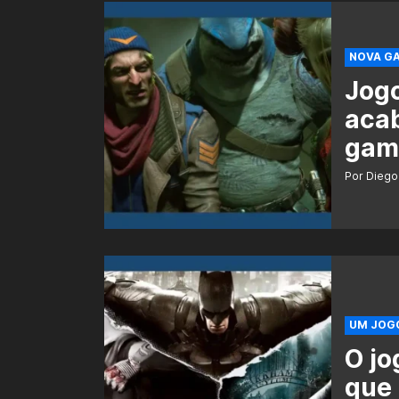
NOVA G
Jogo
acab
gam
Por Diego
UM JOG
O jo
que 