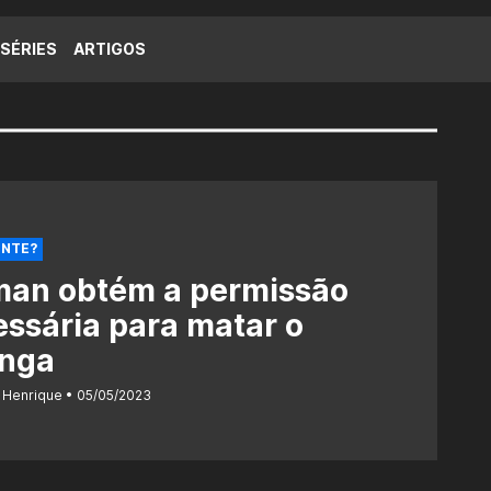
SÉRIES
ARTIGOS
ENTE?
man obtém a permissão
ssária para matar o
inga
 Henrique
05/05/2023