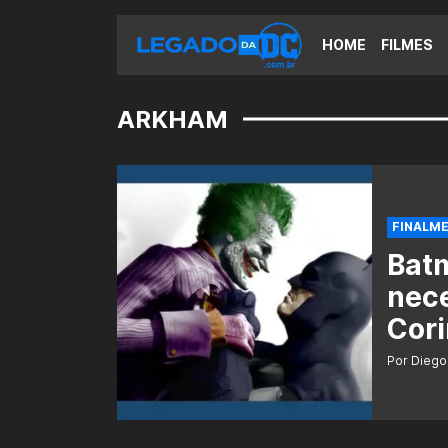
HOME
FILMES
ARKHAM
FINALM
Bat
nece
Cor
Por Diego