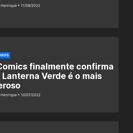
 Henrique
11/08/2022
NHOS
Comics finalmente confirma
 Lanterna Verde é o mais
eroso
 Henrique
10/07/2022