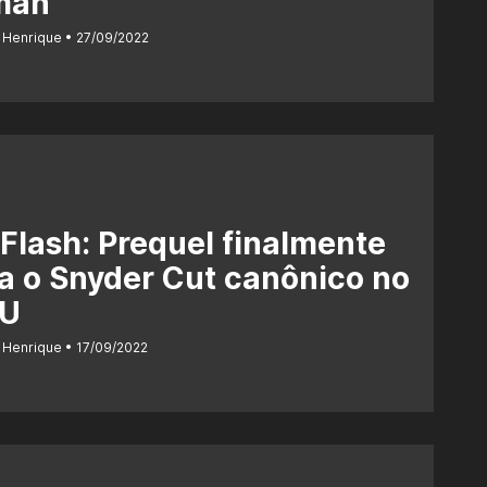
man
 Henrique
27/09/2022
Flash: Prequel finalmente
a o Snyder Cut canônico no
U
 Henrique
17/09/2022