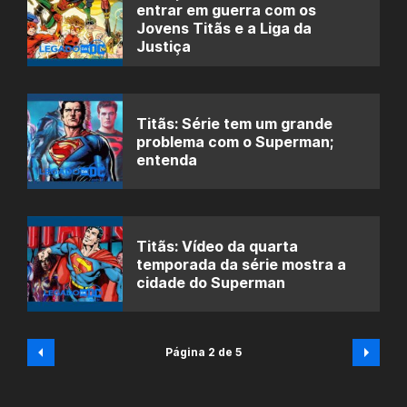
entrar em guerra com os
Jovens Titãs e a Liga da
Justiça
Titãs: Série tem um grande
problema com o Superman;
entenda
Titãs: Vídeo da quarta
temporada da série mostra a
cidade do Superman
Página 2 de 5