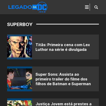
SUPERBOY
Titãs: Primeira cena com Lex
Luthor na série é divulgada
Super Sons: Assista ao
primeiro trailer do filme dos
filhos de Batman e Superman
Justiça Jovem está prestes a