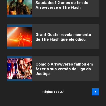
Saudades? 2 anos do fim do
Arrowverse e The Flash
Grant Gustin revela momento
de The Flash que ele odiou
Como o Arrowverso falhou em
fazer a sua versão da Liga da
Justiça
Página 1 de 27