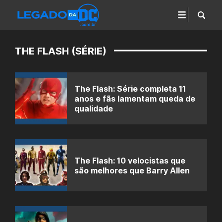
THE FLASH (SÉRIE)
The Flash: Série completa 11
anos e fãs lamentam queda de
qualidade
The Flash: 10 velocistas que
são melhores que Barry Allen