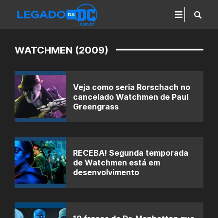
WATCHMEN (2009)
Veja como seria Rorschach no
cancelado Watchmen de Paul
Greengrass
RECEBA! Segunda temporada
de Watchmen está em
desenvolvimento