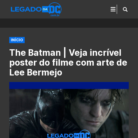
INÍCIO
The Batman | Veja incrível
poster do filme com arte de
Lee Bermejo