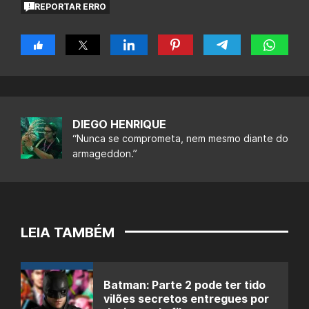
REPORTAR ERRO
DIEGO HENRIQUE
“Nunca se comprometa, nem mesmo diante do
armageddon.”
LEIA TAMBÉM
Batman: Parte 2 pode ter tido
vilões secretos entregues por