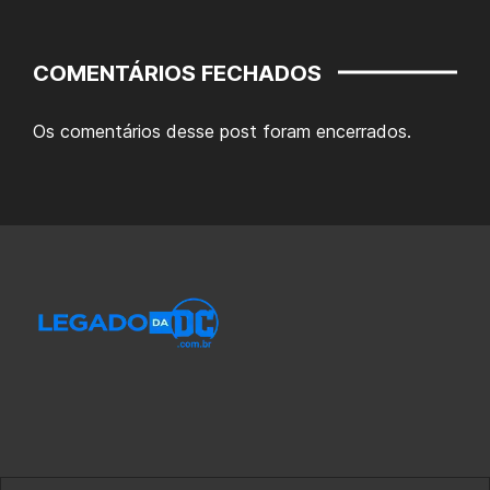
COMENTÁRIOS FECHADOS
Os comentários desse post foram encerrados.