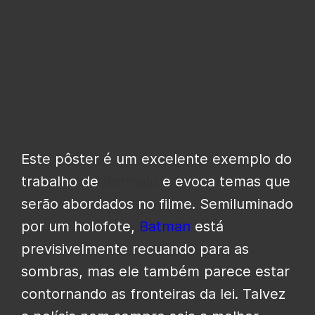
Este pôster é um excelente exemplo do
trabalho de
Bermejo
e evoca temas que
serão abordados no filme. Semiluminado
por um holofote,
Batman
está
previsivelmente recuando para as
sombras, mas ele também parece estar
contornando as fronteiras da lei. Talvez