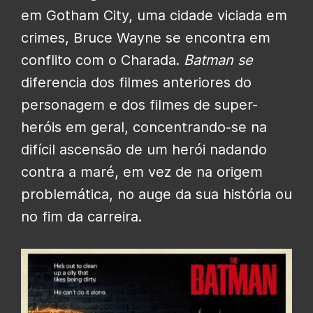
em Gotham City, uma cidade viciada em
crimes, Bruce Wayne se encontra em
conflito com o Charada.
Batman se
diferencia dos filmes anteriores do
personagem e dos filmes de super-
heróis em geral, concentrando-se na
difícil ascensão de um herói nadando
contra a maré, em vez de na origem
problemática, no auge da sua história ou
no fim da carreira.