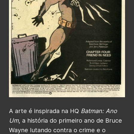
A arte é inspirada na HQ
Batman: Ano
Um
, a história do primeiro ano de Bruce
Wayne lutando contra o crime e o