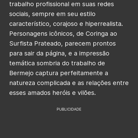
trabalho profissional em suas redes
sociais, sempre em seu estilo
característico, corajoso e hiperrealista.
Personagens icônicos, de Coringa ao
Surfista Prateado, parecem prontos
para sair da página, e a impressão
temática sombria do trabalho de
Bermejo captura perfeitamente a
natureza complicada e as relações entre
esses amados heróis e vilões.
PUBLICIDADE