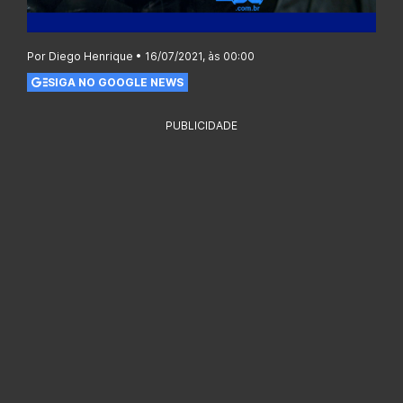
Por Diego Henrique • 16/07/2021, às 00:00
SIGA NO GOOGLE NEWS
PUBLICIDADE