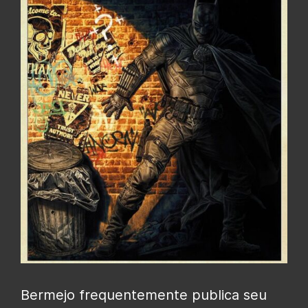
Bermejo frequentemente publica seu