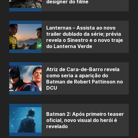
designer do filme
Lanternas – Assista ao novo
trailer dublado da série; prévia
revela o Sinestro e o novo traje
do Lanterna Verde
Atriz de Cara-de-Barro revela
como seria a aparição do
Batman de Robert Pattinson no
DCU
Batman 2: Após primeiro teaser
oficial, novo visual do herói é
revelado