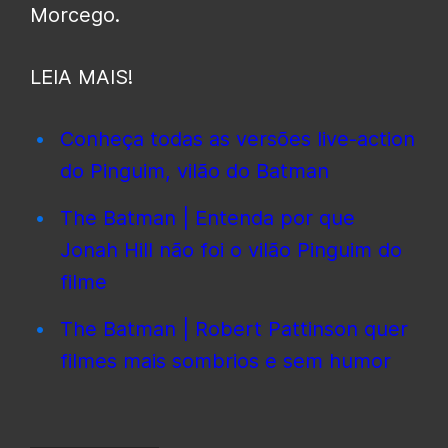
Morcego.
LEIA MAIS!
Conheça todas as versões live-action
do Pinguim, vilão do Batman
The Batman | Entenda por que
Jonah Hill não foi o vilão Pinguim do
filme
The Batman | Robert Pattinson quer
filmes mais sombrios e sem humor