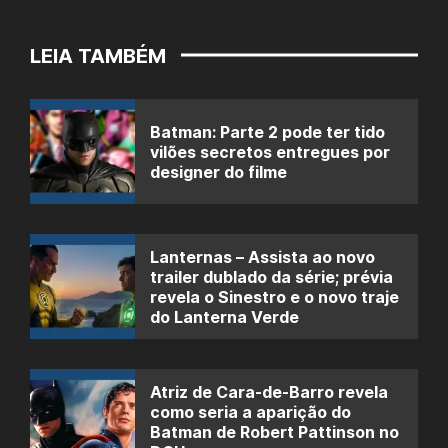
LEIA TAMBÉM
Batman: Parte 2 pode ter tido
vilões secretos entregues por
designer do filme
Lanternas – Assista ao novo
trailer dublado da série; prévia
revela o Sinestro e o novo traje
do Lanterna Verde
Atriz de Cara-de-Barro revela
como seria a aparição do
Batman de Robert Pattinson no