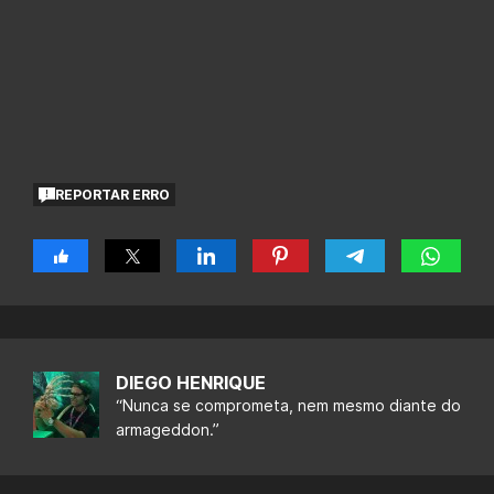
REPORTAR ERRO
DIEGO HENRIQUE
“Nunca se comprometa, nem mesmo diante do
armageddon.”