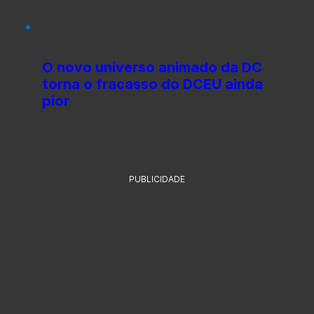
O novo universo animado da DC
torna o fracasso do DCEU ainda
pior
PUBLICIDADE