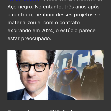
Aço negro. No entanto, três anos após
o contrato, nenhum desses projetos se
materializou e, com o contrato
expirando em 2024, o estúdio parece
estar preocupado.