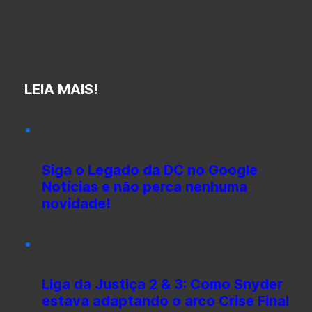
LEIA MAIS!
Siga o Legado da DC no Google
Notícias e não perca nenhuma
novidade!
Liga da Justiça 2 & 3: Como Snyder
estava adaptando o arco Crise Final