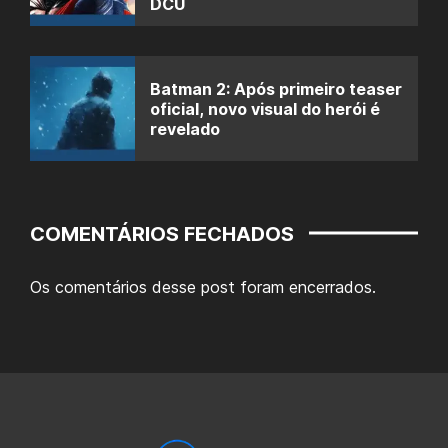
DCU
Batman 2: Após primeiro teaser
oficial, novo visual do herói é
revelado
COMENTÁRIOS FECHADOS
Os comentários desse post foram encerrados.