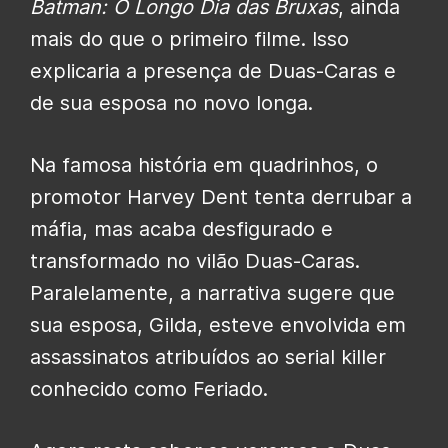
Batman: O Longo Dia das Bruxas
, ainda
mais do que o primeiro filme. Isso
explicaria a presença de Duas-Caras e
de sua esposa no novo longa.
Na famosa história em quadrinhos, o
promotor Harvey Dent tenta derrubar a
máfia, mas acaba desfigurado e
transformado no vilão Duas-Caras.
Paralelamente, a narrativa sugere que
sua esposa, Gilda, esteve envolvida em
assassinatos atribuídos ao serial killer
conhecido como Feriado.