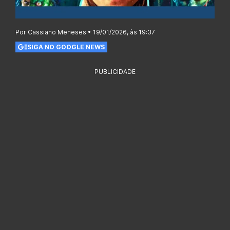
Por Cassiano Meneses • 19/01/2026, às 19:37
SIGA NO GOOGLE NEWS
PUBLICIDADE