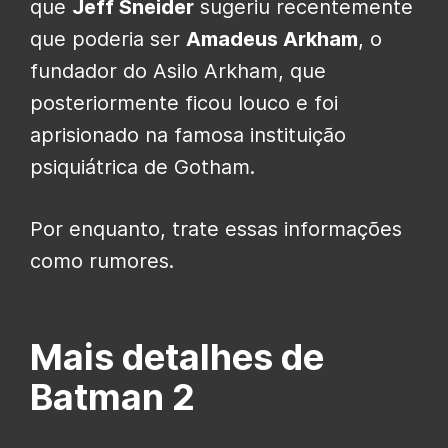
que
Jeff Sneider
sugeriu recentemente
que poderia ser
Amadeus Arkham
, o
fundador do Asilo Arkham, que
posteriormente ficou louco e foi
aprisionado na famosa instituição
psiquiátrica de Gotham.
Por enquanto, trate essas informações
como rumores.
Mais detalhes de
Batman 2