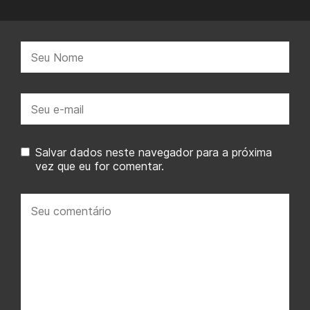
Nome:
E-
mail:
Salvar dados neste navegador para a próxima
vez que eu for comentar.
Seu
comentário: