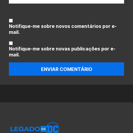
Notifique-me sobre novos comentários por e-
mail.
Notifique-me sobre novas publicações por e-
mail.
ENVIAR COMENTÁRIO