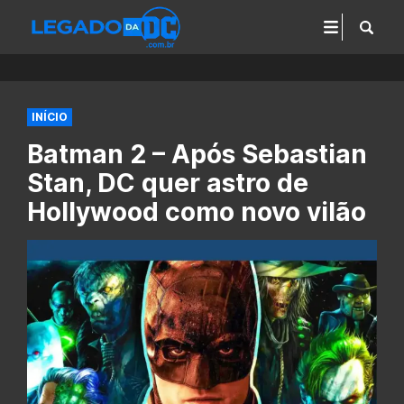
INÍCIO
Batman 2 – Após Sebastian
Stan, DC quer astro de
Hollywood como novo vilão