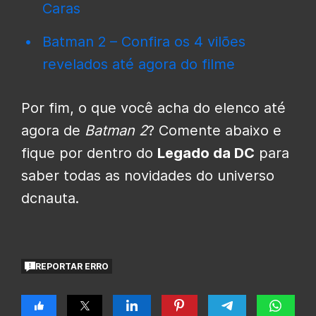
Caras
Batman 2 – Confira os 4 vilões
revelados até agora do filme
Por fim, o que você acha do elenco até
agora de
Batman 2
? Comente abaixo e
fique por dentro do
Legado da DC
para
saber todas as novidades do universo
dcnauta.
REPORTAR ERRO