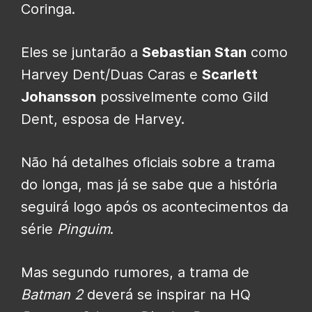
Coringa.
Eles se juntarão a
Sebastian Stan
como
Harvey Dent/Duas Caras e
Scarlett
Johansson
possivelmente como Gild
Dent, esposa de Harvey.
Não há detalhes oficiais sobre a trama
do longa, mas já se sabe que a história
seguirá logo após os acontecimentos da
série
Pinguim
.
Mas segundo rumores, a trama de
Batman 2
deverá se inspirar na HQ