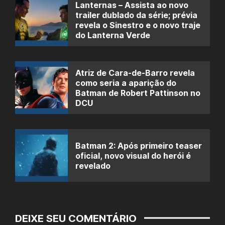
Lanternas – Assista ao novo
trailer dublado da série; prévia
revela o Sinestro e o novo traje
do Lanterna Verde
Atriz de Cara-de-Barro revela
como seria a aparição do
Batman de Robert Pattinson no
DCU
Batman 2: Após primeiro teaser
oficial, novo visual do herói é
revelado
DEIXE SEU COMENTÁRIO