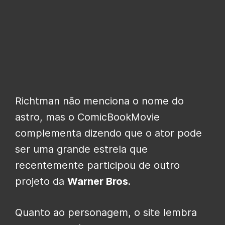
Richtman não menciona o nome do
astro, mas o ComicBookMovie
complementa dizendo que o ator pode
ser uma grande estrela que
recentemente participou de outro
projeto da
Warner Bros
.
Quanto ao personagem, o site lembra