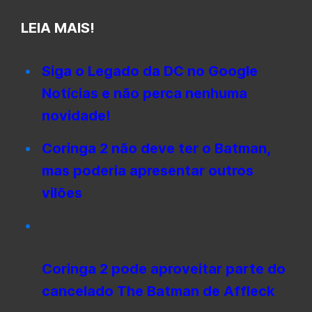
LEIA MAIS!
Siga o Legado da DC no Google
Notícias e não perca nenhuma
novidade!
Coringa 2 não deve ter o Batman,
mas poderia apresentar outros
vilões
Coringa 2 pode aproveitar parte do
cancelado The Batman de Affleck