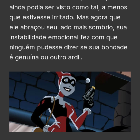
ainda podia ser visto como tal, a menos
que estivesse irritado. Mas agora que
ele abraçou seu lado mais sombrio, sua
instabilidade emocional fez com que
ninguém pudesse dizer se sua bondade
é genuína ou outro ardil.