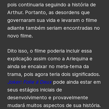
pois continuaria seguindo a história de
Arthur. Portanto, as desordens que
governaram sua vida e levaram o filme
adiante também seriam encontradas no
novo filme.
Dito isso, o filme poderia incluir essa
explicação assim como a Arlequina e
ainda se encaixar no meta-tema da
trama, pois agora teria dois significados.
Joker: Folie á Deux
pode ainda estar em
seus estágios iniciais de
desenvolvimento e provavelmente
mudará muitos aspectos de sua história.