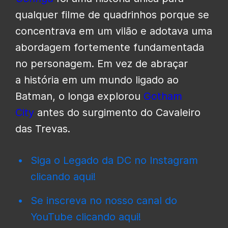
qualquer filme de quadrinhos porque se
concentrava em um vilão e adotava uma
abordagem fortemente fundamentada
no personagem. Em vez de abraçar
a
história
em um mundo ligado ao
Batman, o longa
explorou
Gotham
City
antes do surgimento do Cavaleiro
das Trevas.
Siga o Legado da DC no Instagram
clicando aqui!
Se inscreva no nosso canal do
YouTube clicando aqui!