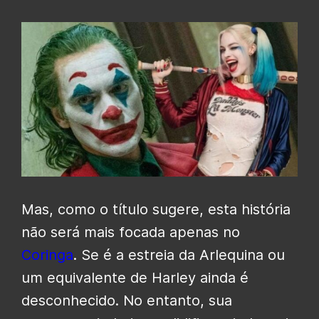
Mas, como o título sugere, esta história
não será mais focada apenas no
Coringa
. Se é a estreia da Arlequina ou
um equivalente de Harley
ainda é
desconhecido. No entanto, sua