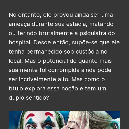
No entanto, ele provou ainda ser uma
ameaça durante sua estadia, matando
ou ferindo brutalmente a psiquiatra do
hospital. Desde então, supõe-se que ele
tenha permanecido sob custódia no
local. Mas o potencial de quanto mais
sua mente foi corrompida ainda pode
ser incrivelmente alto. Mas como o
título explora essa noção e tem um
duplo sentido?