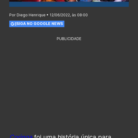
Por Diego Henrique • 12/06/2022, às 08:00
SIGA NO GOOGLE NEWS
PUBLICIDADE
Coringa
foi uma história única para