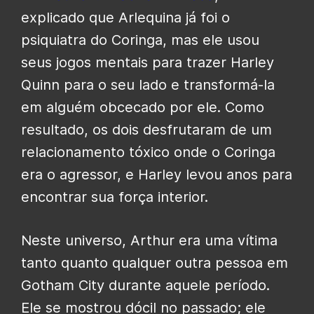
explicado que Arlequina já foi o
psiquiatra do Coringa, mas ele usou
seus jogos mentais para trazer Harley
Quinn para o seu lado e transformá-la
em alguém obcecado por ele. Como
resultado, os dois desfrutaram de um
relacionamento tóxico onde o Coringa
era o agressor, e Harley levou anos para
encontrar sua
força interior
.
Neste universo, Arthur era uma vítima
tanto quanto qualquer outra pessoa em
Gotham City durante aquele período.
Ele se mostrou dócil no passado; ele