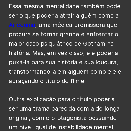
Essa mesma mentalidade também pode
ser o que poderia atrair alguém como a
Arlequina
, uma médica promissora que
procura se tornar grande e enfrentar o
maior caso psiquiátrico de Gotham na
história. Mas, em vez disso, ele poderia
puxá-la para sua história e sua loucura,
transformando-a em alguém como ele e
abraçando o título do filme.
Outra explicação para o título poderia
ser uma trama parecida com a do longa
original, com o protagonista possuindo
um nível igual de instabilidade mental,