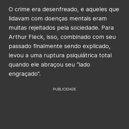
O crime era desenfreado, e aqueles que
lidavam com doenças mentais eram
muitas rejeitados pela sociedade. Para
Arthur Fleck, isso, combinado com seu
passado finalmente sendo explicado,
levou a uma ruptura psiquiátrica total
quando ele abraçou seu “lado
engraçado”.
PUBLICIDADE