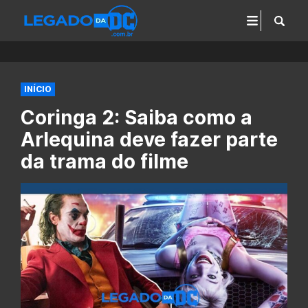
INÍCIO
Coringa 2: Saiba como a
Arlequina deve fazer parte
da trama do filme