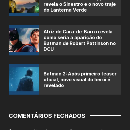
revela o Sinestro e o novo traje
do Lanterna Verde
Atriz de Cara-de-Barro revela
como seria a aparição do
Batman de Robert Pattinson no
DCU
Batman 2: Após primeiro teaser
oficial, novo visual do herói é
revelado
COMENTÁRIOS FECHADOS