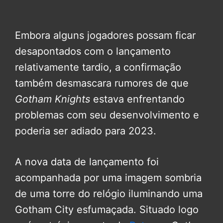
Embora alguns jogadores possam ficar
desapontados com o lançamento
relativamente tardio, a confirmação
também
desmascara rumores de que
Gotham Knights
estava enfrentando
problemas com seu desenvolvimento
e
poderia ser adiado para 2023.
A nova data de lançamento foi
acompanhada por uma imagem sombria
de uma torre do relógio iluminando uma
Gotham City esfumaçada.
Situado logo