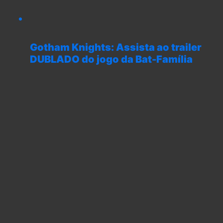
Gotham Knights: Assista ao trailer
DUBLADO do jogo da Bat-Família