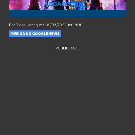
Por Diego Henrique • 09/03/2022, às 18:30
SIGA NO GOOGLE NEWS
PUBLICIDADE