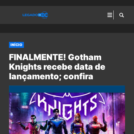
INÍCIO
FINALMENTE! Gotham
Knights recebe data de
lançamento; confira