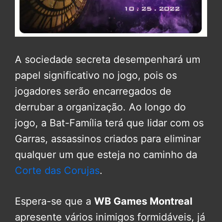
A sociedade secreta desempenhará um
papel significativo no jogo
, pois os
jogadores serão encarregados de
derrubar a organização.
Ao longo do
jogo, a Bat-Família terá que lidar com os
Garras, assassinos criados para eliminar
qualquer um que esteja no caminho da
Corte das Corujas
.
Espera-se que a
WB Games Montreal
apresente vários inimigos formidáveis, já