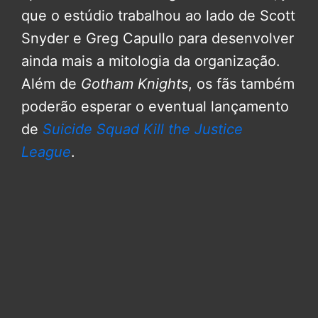
que o estúdio trabalhou ao lado de Scott
Snyder e Greg Capullo para desenvolver
ainda mais a mitologia da organização.
Além de
Gotham Knights
, os fãs também
poderão esperar o eventual lançamento
de
Suicide Squad Kill the Justice
League
.