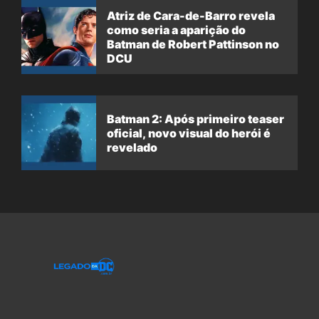
Atriz de Cara-de-Barro revela
como seria a aparição do
Batman de Robert Pattinson no
DCU
Batman 2: Após primeiro teaser
oficial, novo visual do herói é
revelado