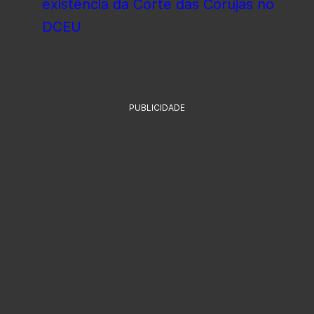
existência da Corte das Corujas no
DCEU
PUBLICIDADE