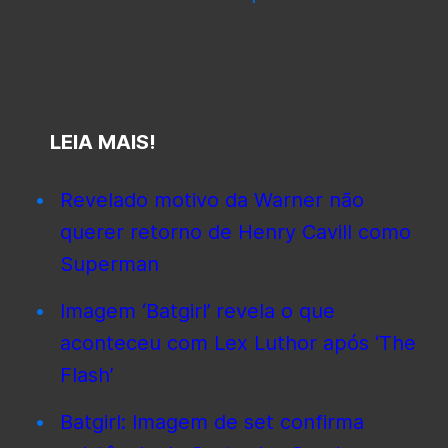
LEIA MAIS!
Revelado motivo da Warner não
querer retorno de Henry Cavill como
Superman
Imagem ‘Batgirl’ revela o que
aconteceu com Lex Luthor após ‘The
Flash’
Batgirl: Imagem de set confirma