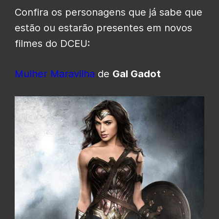
Confira os personagens que já sabe que
estão ou estarão presentes em novos
filmes do DCEU:
Mulher Maravilha
de
Gal Gadot