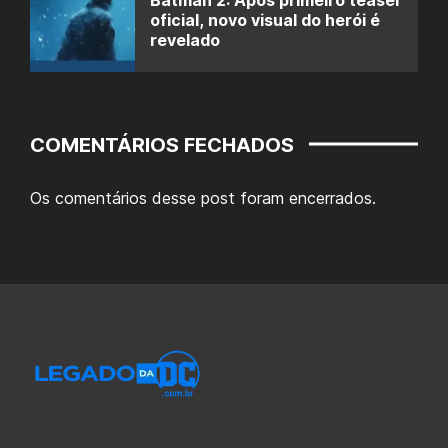
oficial, novo visual do herói é
revelado
COMENTÁRIOS FECHADOS
Os comentários desse post foram encerrados.