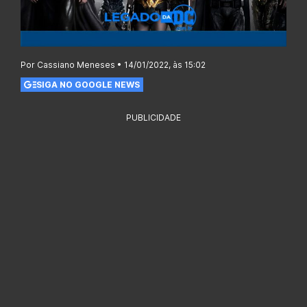
Por Cassiano Meneses • 14/01/2022, às 15:02
SIGA NO GOOGLE NEWS
PUBLICIDADE