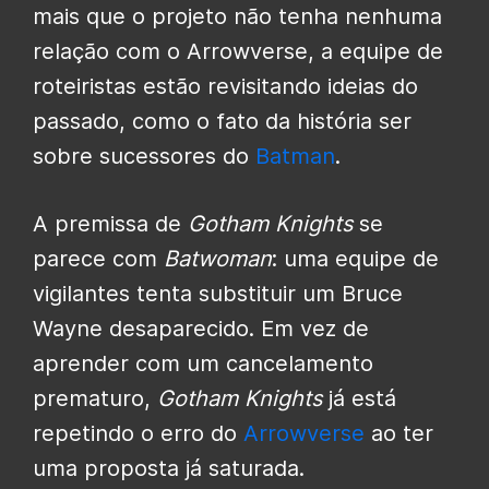
mais que o projeto não tenha nenhuma
relação com o Arrowverse, a equipe de
roteiristas estão revisitando ideias do
passado, como o fato da história ser
sobre sucessores do
Batman
.
A premissa de
Gotham Knights
se
parece com
Batwoman
: uma equipe de
vigilantes tenta substituir um Bruce
Wayne desaparecido. Em vez de
aprender com um cancelamento
prematuro,
Gotham Knights
já está
repetindo o erro do
Arrowverse
ao ter
uma proposta já saturada.