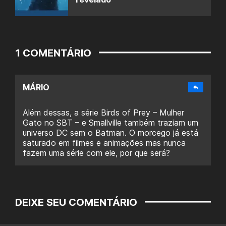
1 COMENTÁRIO
MÁRIO
Além dessas, a série Birds of Prey – Mulher
Gato no SBT – e Smallville também traziam um
universo DC sem o Batman. O morcego já está
saturado em filmes e animações mas nunca
fazem uma série com ele, por que será?
DEIXE SEU COMENTÁRIO