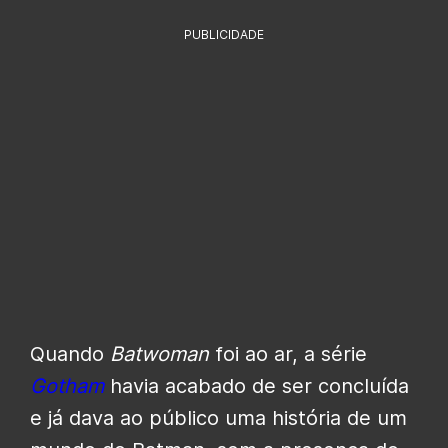
PUBLICIDADE
Quando
Batwoman
foi ao ar, a série
Gotham
havia acabado de ser concluída
e já dava ao público uma história de um