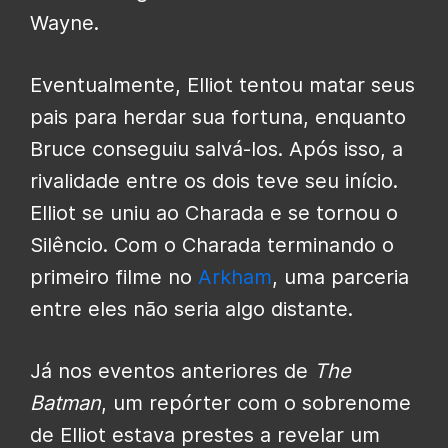
Wayne.
Eventualmente, Elliot tentou matar seus
pais para herdar sua fortuna, enquanto
Bruce conseguiu salvá-los. Após isso, a
rivalidade entre os dois teve seu início.
Elliot se uniu ao Charada e se tornou o
Silêncio. Com o Charada terminando o
primeiro filme no
Arkham
, uma parceria
entre eles não seria algo distante.
Já nos eventos anteriores de
The
Batman
, um repórter com o sobrenome
de Elliot estava prestes a revelar um