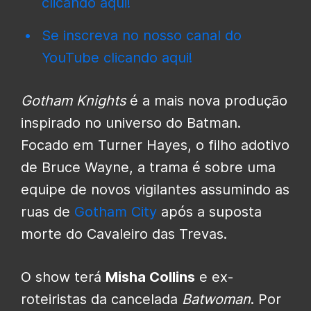
clicando aqui!
Se inscreva no nosso canal do
YouTube clicando aqui!
Gotham Knights
é a mais nova produção
inspirado no universo do Batman.
Focado em Turner Hayes, o filho adotivo
de Bruce Wayne, a trama é sobre uma
equipe de novos vigilantes assumindo as
ruas de
Gotham City
após a suposta
morte do Cavaleiro das Trevas.
O show terá
Misha Collins
e ex-
roteiristas da cancelada
Batwoman
. Por