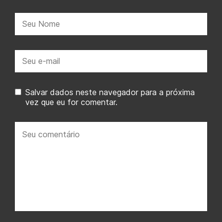
Nome:
E-
mail:
Salvar dados neste navegador para a próxima
vez que eu for comentar.
Seu
comentário: