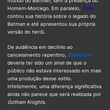
mundo do Batman, sem a presença do
Homem-Morcego. Em paralelo,
Titãs
contou sua história sobre o legado do
Batman e até apresentou sua própria
versão do herói.
De audiência em declínio ao
cancelamento repentino,
Batwoman
deveria ter sido um sinal de que o
público não estava interessado em mais
uma produção desse estilo.
Infelizmente, uma diferença significativa
ainda não parece que será realizada por
Gotham Knights
.