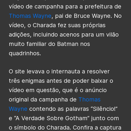
vídeo de campanha para a prefeitura de
Thomas Wayne
, pai de Bruce Wayne. No
vídeo, o Charada fez suas próprias
adições, incluindo acenos para um vilão
muito familiar do Batman nos
quadrinhos.
O site levava o internauta a resolver
três enigmas antes de poder baixar o
vídeo em questão, que é o anúncio
original da campanha de
Thomas
Wayne
contendo as palavras “Silêncio!”
e “A Verdade Sobre Gotham” junto com
o símbolo do Charada. Confira a captura