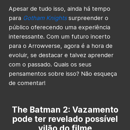
Apesar de tudo isso, ainda há tempo
para
Gotham Knights
surpreender o
público oferecendo uma experiência
interessante. Com um futuro incerto
para o Arrowverse, agora é a hora de
evoluir, se destacar e talvez aprender
com o passado. Quais os seus
pensamentos sobre isso? Não esqueça
de comentar!
The Batman 2: Vazamento
pode ter revelado possível
vilão do filme