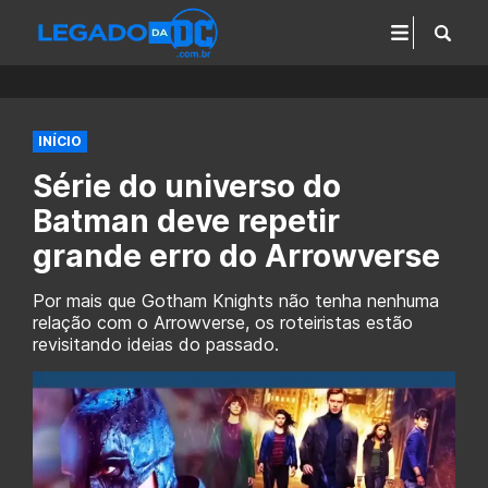
INÍCIO
Série do universo do
Batman deve repetir
grande erro do Arrowverse
Por mais que Gotham Knights não tenha nenhuma
relação com o Arrowverse, os roteiristas estão
revisitando ideias do passado.