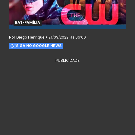
BAT-FAMÍLIA
Por Diego Henrique • 21/09/2022, às 06:00
SIGA NO GOOGLE NEWS
PUBLICIDADE