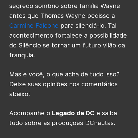
segredo sombrio sobre família Wayne
antes que Thomas Wayne pedisse a
Carmine Falcone
para silenciá-lo. Tal
acontecimento fortalece a possibilidade
do Silêncio se tornar um futuro vilão da
franquia.
Mas e você, o que acha de tudo isso?
Deixe suas opiniões nos comentários
abaixo!
Acompanhe o
Legado da DC
e saiba
tudo sobre as produções DCnautas.