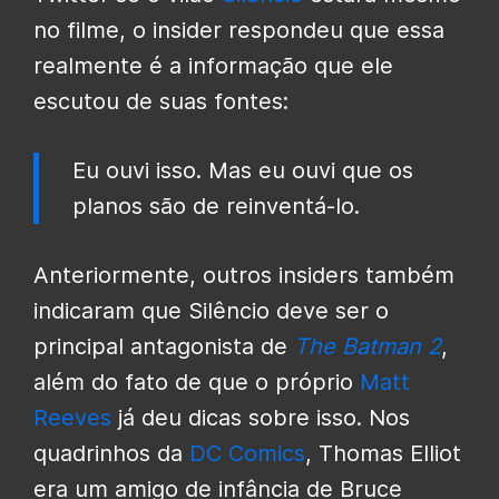
no filme, o insider respondeu que essa
realmente é a informação que ele
escutou de suas fontes:
Eu ouvi isso. Mas eu ouvi que os
planos são de reinventá-lo.
Anteriormente, outros insiders também
indicaram que Silêncio deve ser o
principal antagonista de
The Batman 2
,
além do fato de que o próprio
Matt
Reeves
já deu dicas sobre isso. Nos
quadrinhos da
DC Comics
, Thomas Elliot
era um amigo de infância de Bruce