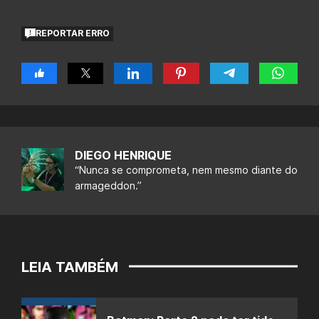
REPORTAR ERRO
DIEGO HENRIQUE
“Nunca se comprometa, nem mesmo diante do
armageddon.”
LEIA TAMBÉM