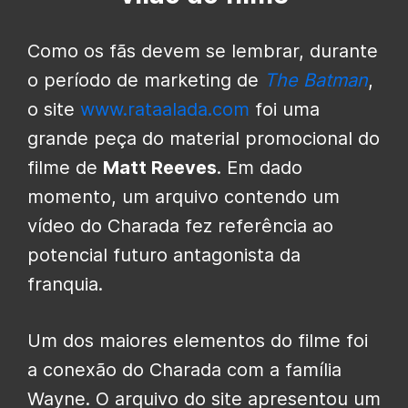
Como os fãs devem se lembrar, durante
o período de marketing de
The Batman
,
o site
www.rataalada.com
foi uma
grande peça do material promocional do
filme de
Matt Reeves
. Em dado
momento, um arquivo contendo um
vídeo do Charada fez referência ao
potencial futuro antagonista da
franquia.
Um dos maiores elementos do filme foi
a conexão do Charada com a família
Wayne. O arquivo do site apresentou um