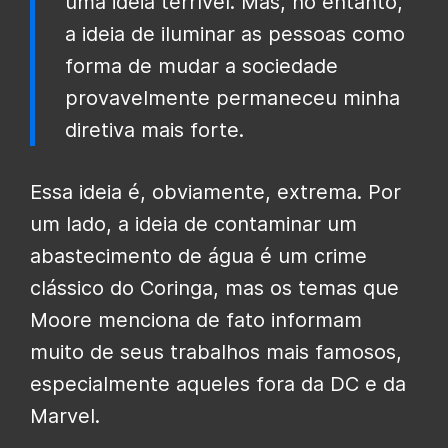
uma ideia terrível. Mas, no entanto,
a ideia de iluminar as pessoas como
forma de mudar a sociedade
provavelmente permaneceu minha
diretiva mais forte.
Essa ideia é, obviamente, extrema. Por
um lado, a ideia de contaminar um
abastecimento de água é um crime
clássico do Coringa, mas os temas que
Moore menciona de fato informam
muito de seus trabalhos mais famosos,
especialmente aqueles fora da DC e da
Marvel.