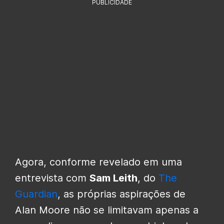
PUBLICIDADE
Agora, conforme revelado em uma
entrevista com
Sam Leith
, do
The
Guardian
, as próprias aspirações de
Alan Moore não se limitavam apenas a