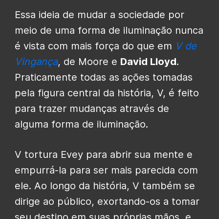
Essa ideia de mudar a sociedade por
meio de uma forma de iluminação nunca
é vista com mais força do que em
V de
Vingança
, de Moore e
David Lloyd
.
Praticamente todas as ações tomadas
pela figura central da história, V, é feito
para trazer mudanças através de
alguma forma de iluminação.
V tortura Evey para abrir sua mente e
empurrá-la para ser mais parecida com
ele. Ao longo da história, V também se
dirige ao público, exortando-os a tomar
seu destino em suas próprias mãos, e