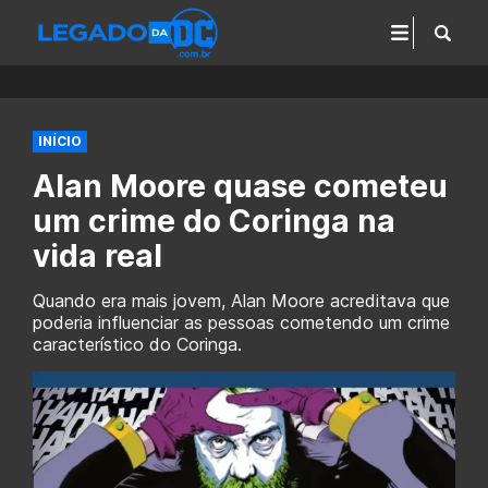
INÍCIO
Alan Moore quase cometeu
um crime do Coringa na
vida real
Quando era mais jovem, Alan Moore acreditava que
poderia influenciar as pessoas cometendo um crime
característico do Coringa.