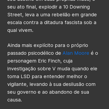
seu ato final, explodir a 10 Downing
Street, leva a uma rebelião em grande
escala contra a ditadura fascista sob a
qual vivem.
Ainda mais explícito para o próprio
passado psicodélico de
Alan Moore
é o
personagem Eric Finch, cuja
investigação sobre V muda quando ele
toma LSD para entender melhor o
vigilante, levando à sua desilusão com
seu governo e ao abandono de sua
causa.