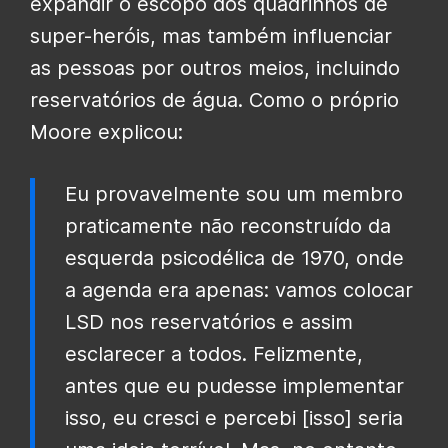
expandir o escopo dos quadrinhos de
super-heróis, mas também influenciar
as pessoas por outros meios, incluindo
reservatórios de água. Como o próprio
Moore explicou:
Eu provavelmente sou um membro
praticamente não reconstruído da
esquerda psicodélica de 1970, onde
a agenda era apenas: vamos colocar
LSD nos reservatórios e assim
esclarecer a todos. Felizmente,
antes que eu pudesse implementar
isso, eu cresci e percebi [isso] seria