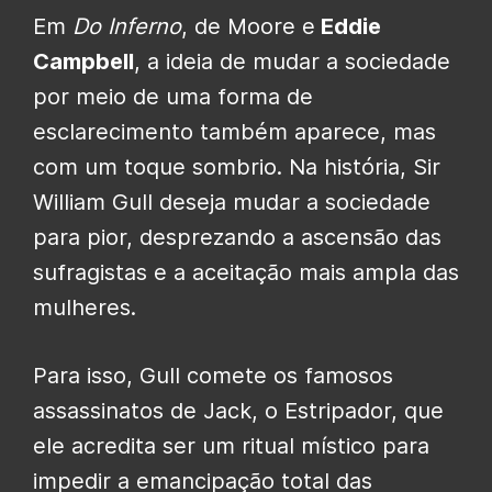
Em
Do Inferno
, de Moore e
Eddie
Campbell
, a ideia de mudar a sociedade
por meio de uma forma de
esclarecimento também aparece, mas
com um toque sombrio. Na história, Sir
William Gull deseja mudar a sociedade
para pior, desprezando a ascensão das
sufragistas e a aceitação mais ampla das
mulheres.
Para isso, Gull comete os famosos
assassinatos de Jack, o Estripador, que
ele acredita ser um ritual místico para
impedir a emancipação total das