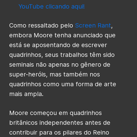
YouTube clicando aqui!
Como ressaltado pelo
Screen Rant
,
embora Moore tenha anunciado que
está se aposentando de escrever
quadrinhos, seus trabalhos têm sido
seminais não apenas no gênero de
super-heróis, mas também nos
quadrinhos como uma forma de arte
mais ampla.
Moore começou em quadrinhos
britânicos independentes antes de
contribuir para os pilares do Reino