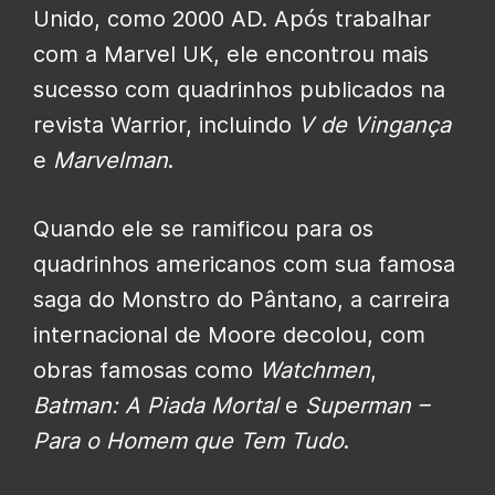
Unido, como 2000 AD. Após trabalhar
com a Marvel UK, ele encontrou mais
sucesso com quadrinhos publicados na
revista Warrior, incluindo
V de Vingança
e
Marvelman
.
Quando ele se ramificou para os
quadrinhos americanos com sua famosa
saga do Monstro do Pântano, a carreira
internacional de Moore decolou, com
obras famosas como
Watchmen
,
Batman: A Piada Mortal
e
Superman –
Para o Homem que Tem Tudo
.