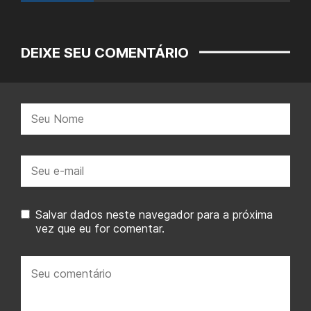
DEIXE SEU COMENTÁRIO
Nome:
E-
mail:
Salvar dados neste navegador para a próxima
vez que eu for comentar.
Seu
comentário: