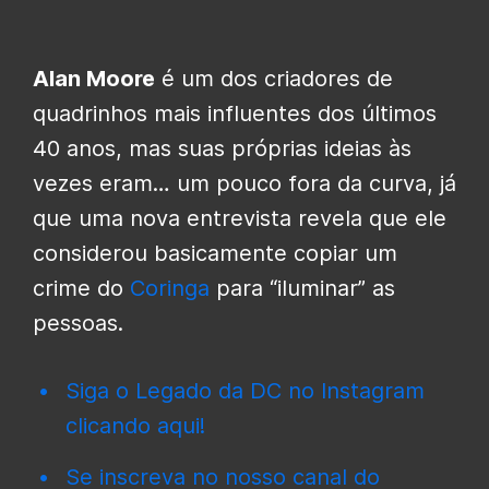
Alan Moore
é um dos criadores de
quadrinhos mais influentes dos últimos
40 anos, mas suas próprias ideias às
vezes eram… um pouco fora da curva, já
que uma nova entrevista revela que ele
considerou basicamente copiar um
crime do
Coringa
para “iluminar” as
pessoas.
Siga o Legado da DC no Instagram
clicando aqui!
Se inscreva no nosso canal do