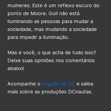
mulheres. Este é um reflexo escuro do
ponto de Moore. Gull não está
iluminando as pessoas para mudar a
sociedade, mas mudando a sociedade
para impedir a iluminação.
Mas e você, o que acha de tudo isso?
Deixe suas opiniões nos comentários
abaixo!
Acompanhe o
Legado da DC
e saiba
mais sobre as produções DCnautas.