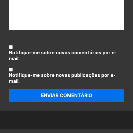
Notifique-me sobre novos comentários por e-
mail.
Notifique-me sobre novas publicações por e-
mail.
ENVIAR COMENTÁRIO