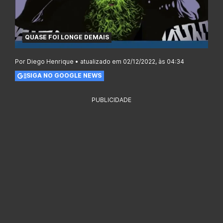
QUASE FOI LONGE DEMAIS
Por Diego Henrique • atualizado em 02/12/2022, às 04:34
SIGA NO GOOGLE NEWS
PUBLICIDADE