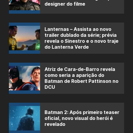
designer do filme
Lanternas – Assista ao novo
trailer dublado da série; prévia
revela o Sinestro e o novo traje
do Lanterna Verde
Atriz de Cara-de-Barro revela
como seria a aparição do
Batman de Robert Pattinson no
DCU
Batman 2: Após primeiro teaser
oficial, novo visual do herói é
revelado