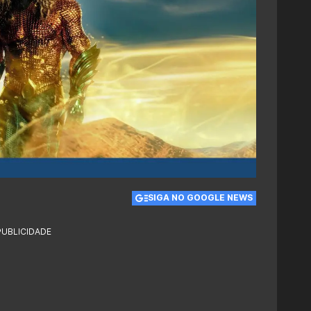
SIGA NO GOOGLE NEWS
PUBLICIDADE