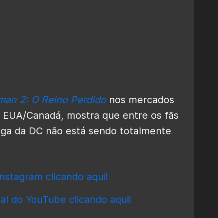
an 2: O Reino Perdido
nos mercados
os EUA/Canadá, mostra que entre os fãs
ga da DC não está sendo totalmente
nstagram clicando aqui!
al do YouTube clicando aqui!