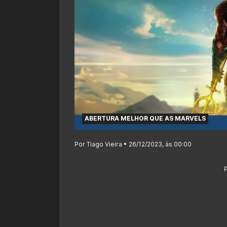
ABERTURA MELHOR QUE AS MARVELS
Por Tiago Vieira • 26/12/2023, às 00:00