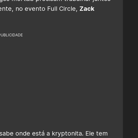
nte, no evento Full Circle,
Zack
PUBLICIDADE
sabe onde está a kryptonita. Ele tem