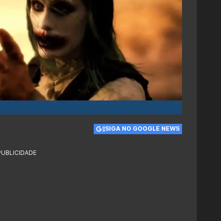
SIGA NO GOOGLE NEWS
PUBLICIDADE