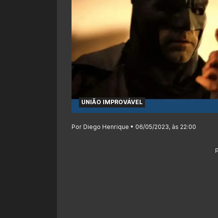
UNIÃO IMPROVÁVEL
Por Diego Henrique • 06/05/2023, às 22:00