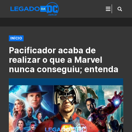
INÍCIO
Pacificador acaba de
realizar o que a Marvel
nunca conseguiu; entenda