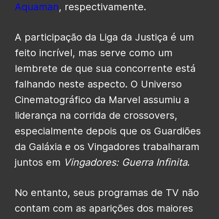
Aquaman
, respectivamente.
A participação da Liga da Justiça é um
feito incrível, mas serve como um
lembrete de que sua concorrente está
falhando neste aspecto. O Universo
Cinematográfico da Marvel assumiu a
liderança na corrida de crossovers,
especialmente depois que os Guardiões
da Galáxia e os Vingadores trabalharam
juntos em
Vingadores: Guerra Infinita
.
No entanto, seus programas de TV não
contam com as aparições dos maiores