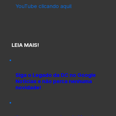
YouTube clicando aqui!
LEIA MAIS!
Siga o Legado da DC no Google
Notícias e não perca nenhuma
novidade!