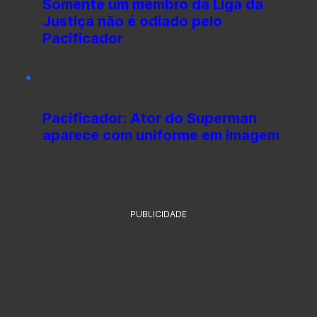
Somente um membro da Liga da
Justiça não é odiado pelo
Pacificador
Pacificador: Ator do Superman
aparece com uniforme em imagem
PUBLICIDADE