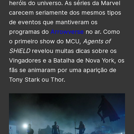
heróis do universo. As séries da Marvel
carecem seriamente dos mesmos tipos
de eventos que mantiveram os
programas do
Arrowverse
no ar. Como
o primeiro show do MCU,
Agents of
SHIELD
revelou muitas dicas sobre os
Vingadores e a Batalha de Nova York, os
fãs se animaram por uma aparição de
Tony Stark ou Thor.