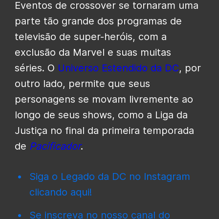
Eventos de crossover se tornaram uma
parte tão grande dos programas de
televisão de super-heróis, com a
exclusão da Marvel e suas muitas
séries. O
Universo Estendido da DC
, por
outro lado, permite que seus
personagens se movam livremente ao
longo de seus shows, como a Liga da
Justiça no final da primeira temporada
de
Pacificador
.
Siga o Legado da DC no Instagram
clicando aqui!
Se inscreva no nosso canal do