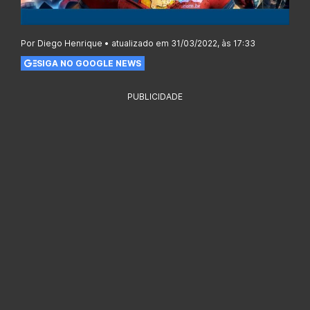
Por Diego Henrique • atualizado em 31/03/2022, às 17:33
SIGA NO GOOGLE NEWS
PUBLICIDADE