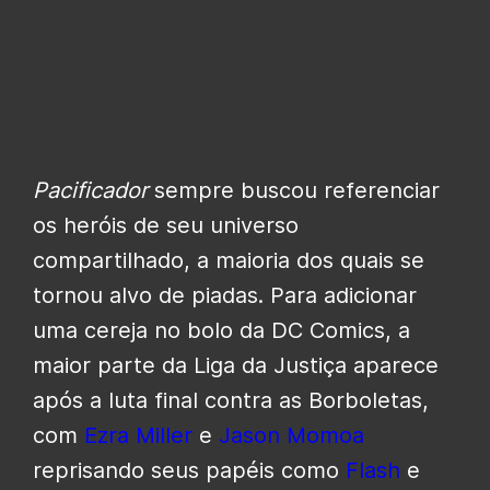
Pacificador
sempre buscou referenciar
os heróis de seu universo
compartilhado, a maioria dos quais se
tornou alvo de piadas. Para adicionar
uma cereja no bolo da DC Comics, a
maior parte da Liga da Justiça aparece
após a luta final contra as Borboletas,
com
Ezra Miller
e
Jason Momoa
reprisando seus papéis como
Flash
e