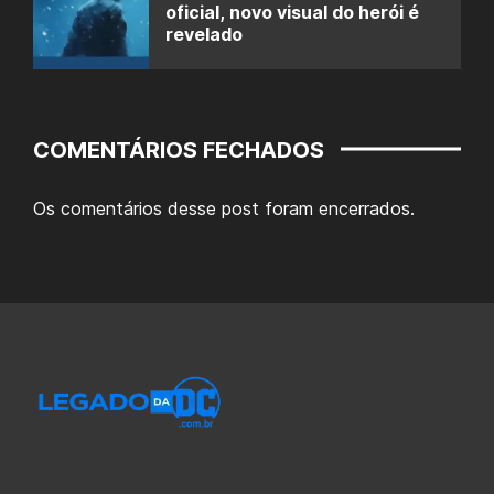
oficial, novo visual do herói é
revelado
COMENTÁRIOS FECHADOS
Os comentários desse post foram encerrados.