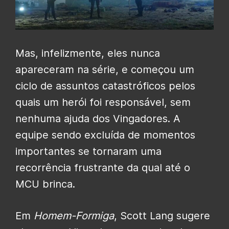
Mas, infelizmente, eles nunca
apareceram na série, e começou um
ciclo de assuntos catastróficos pelos
quais um herói foi responsável, sem
nenhuma ajuda dos Vingadores. A
equipe sendo excluída de momentos
importantes se tornaram uma
recorrência frustrante da qual até o
MCU brinca.
Em
Homem-Formiga
, Scott Lang sugere