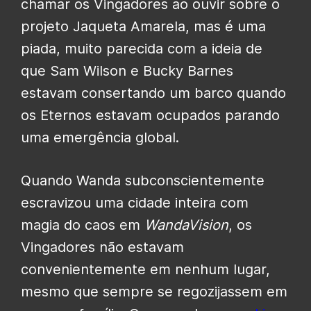
chamar os Vingadores ao ouvir sobre o
projeto Jaqueta Amarela, mas é uma
piada, muito parecida com a ideia de
que Sam Wilson e Bucky Barnes
estavam consertando um barco quando
os Eternos estavam ocupados parando
uma emergência global.
Quando Wanda subconscientemente
escravizou uma cidade inteira com
magia do caos em
WandaVision
, os
Vingadores não estavam
convenientemente em nenhum lugar,
mesmo que sempre se regozijassem em