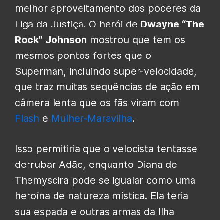
melhor aproveitamento dos poderes da
Liga da Justiça. O herói de
Dwayne “The
Rock” Johnson
mostrou que tem os
mesmos pontos fortes que o
Superman, incluindo super-velocidade,
que traz muitas sequências de ação em
câmera lenta que os fãs viram com
Flash
e
Mulher-Maravilha
.
Isso permitiria que o velocista tentasse
derrubar Adão, enquanto Diana de
Themyscira pode se igualar como uma
heroína de natureza mística. Ela teria
sua espada e outras armas da Ilha