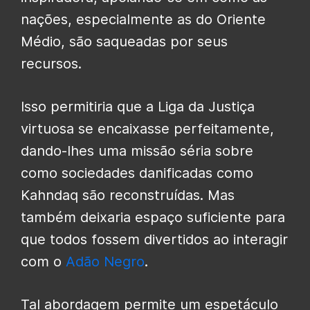
nações, especialmente as do Oriente
Médio, são saqueadas por seus
recursos.
Isso permitiria que a Liga da Justiça
virtuosa se encaixasse perfeitamente,
dando-lhes uma missão séria sobre
como sociedades danificadas como
Kahndaq são reconstruídas. Mas
também deixaria espaço suficiente para
que todos fossem divertidos ao interagir
com o
Adão Negro
.
Tal abordagem permite um espetáculo