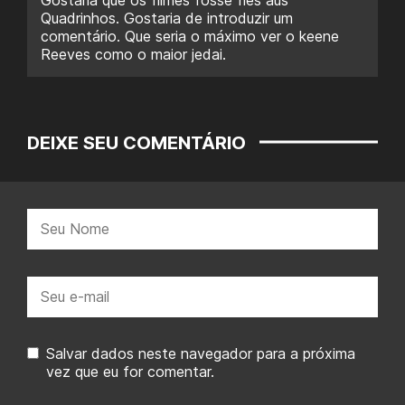
Quadrinhos. Gostaria de introduzir um
comentário. Que seria o máximo ver o keene
Reeves como o maior jedai.
DEIXE SEU COMENTÁRIO
Nome:
E-
mail:
Salvar dados neste navegador para a próxima
vez que eu for comentar.