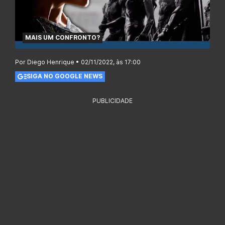
MAIS UM CONFRONTO?
Por Diego Henrique • 02/11/2022, às 17:00
SIGA NO GOOGLE NEWS
PUBLICIDADE