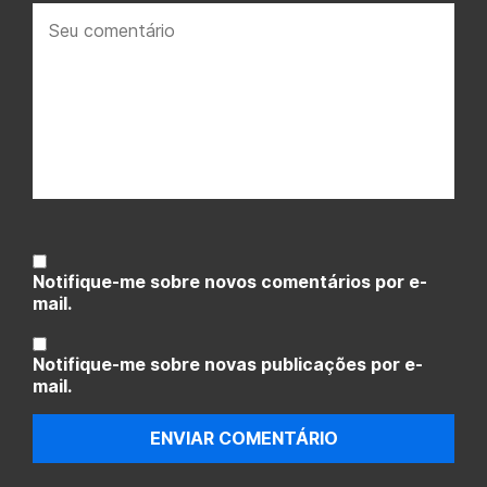
Seu
comentário:
Notifique-me sobre novos comentários por e-
mail.
Notifique-me sobre novas publicações por e-
mail.
ENVIAR COMENTÁRIO