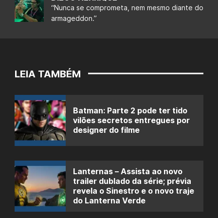
“Nunca se comprometa, nem mesmo diante do
armageddon.”
LEIA TAMBÉM
Batman: Parte 2 pode ter tido
vilões secretos entregues por
designer do filme
Lanternas – Assista ao novo
trailer dublado da série; prévia
revela o Sinestro e o novo traje
do Lanterna Verde