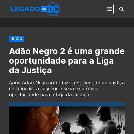
INÍCIO
Adão Negro 2 é uma grande
oportunidade para a Liga
da Justiça
Após Adão Negro introduzir a Sociedade da Justiça
na franquia, a sequência seria uma ótima
oportunidade para a Liga da Justiça.