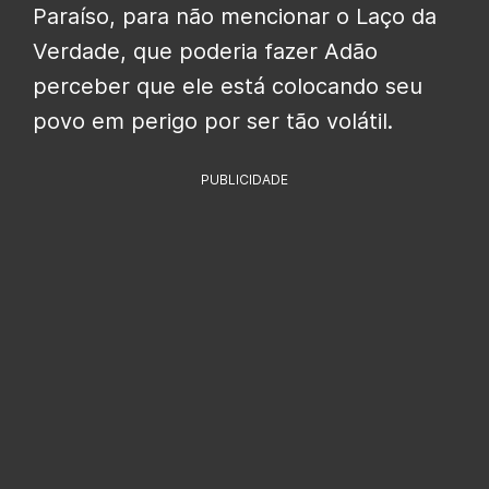
Paraíso, para não mencionar o Laço da
Verdade, que poderia fazer Adão
perceber que ele está colocando seu
povo em perigo por ser tão volátil.
PUBLICIDADE