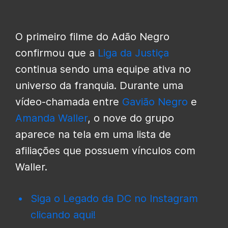
O primeiro filme do Adão Negro
confirmou que a
Liga da Justiça
continua sendo uma equipe ativa no
universo da franquia. Durante uma
vídeo-chamada entre
Gavião Negro
e
Amanda Waller
, o nove do grupo
aparece na tela em uma lista de
afiliações que possuem vínculos com
Waller.
Siga o Legado da DC no Instagram
clicando aqui!