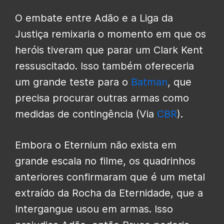
O embate entre Adão e a Liga da
Justiça remixaria o momento em que os
heróis tiveram que parar um Clark Kent
ressuscitado. Isso também ofereceria
um grande teste para o
Batman
, que
precisa procurar outras armas como
medidas de contingência (Via
CBR
).
Embora o Eternium não exista em
grande escala no filme, os quadrinhos
anteriores confirmaram que é um metal
extraído da Rocha da Eternidade, que a
Intergangue usou em armas. Isso