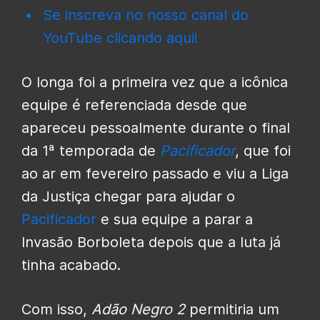
Se inscreva no nosso canal do
YouTube clicando aqui!
O longa foi a primeira vez que a icônica
equipe é referenciada desde que
apareceu pessoalmente durante o final
da 1ª temporada de
Pacificador
, que foi
ao ar em fevereiro passado e viu a Liga
da Justiça chegar para ajudar o
Pacificador
e sua equipe a parar a
Invasão Borboleta depois que a luta já
tinha acabado.
Com isso,
Adão Negro 2
permitiria um