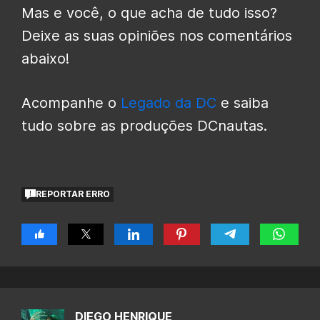
Mas e você, o que acha de tudo isso?
Deixe as suas opiniões nos comentários
abaixo!
Acompanhe o
Legado da DC
e saiba
tudo sobre as produções DCnautas.
REPORTAR ERRO
DIEGO HENRIQUE