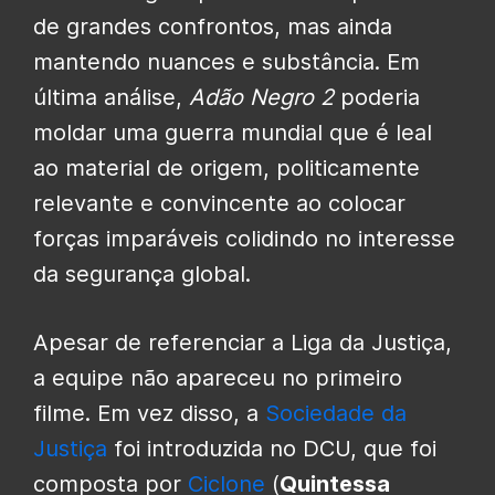
de grandes confrontos, mas ainda
mantendo nuances e substância. Em
última análise,
Adão Negro 2
poderia
moldar uma guerra mundial que é leal
ao material de origem, politicamente
relevante e convincente ao colocar
forças imparáveis ​​colidindo no interesse
da segurança global.
Apesar de referenciar a Liga da Justiça,
a equipe não apareceu no primeiro
filme. Em vez disso, a
Sociedade da
Justiça
foi introduzida no DCU, que foi
composta por
Ciclone
(
Quintessa